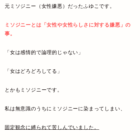
元ミソジニー（女性嫌悪）だったふゆこです。
ミソジニーとは「女性や女性らしさに対する嫌悪」の
事。
「女は感情的で論理的じゃない」
「女はどろどろしてる」
とかもミソジニーです。
私は無意識のうちにミソジニーに染まってしまい、
固定観念に縛られて苦しんでいました。