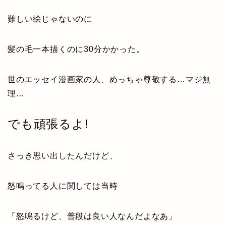
難しい絵じゃないのに
髪の毛一本描くのに30分かかった。
世のエッセイ漫画家の人、めっちゃ尊敬する…マジ無
理…
でも頑張るよ!
さっき思い出したんだけど、
怒鳴ってる人に関しては当時
「怒鳴るけど、普段は良い人なんだよなあ」