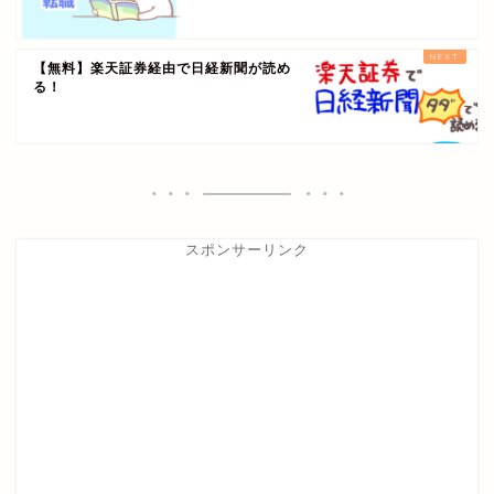
【無料】楽天証券経由で日経新聞が読め
る！
スポンサーリンク