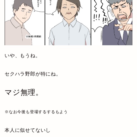
いや、もうね。
セクハラ野郎が特にね。
マジ無理。
※なお今後も登場するするもよう
本人に似せてないし