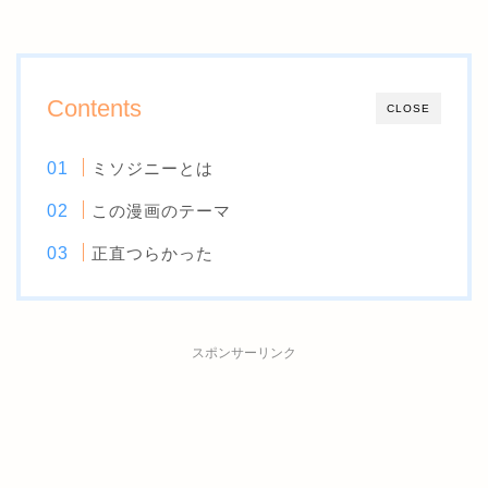
Contents
CLOSE
ミソジニーとは
この漫画のテーマ
正直つらかった
スポンサーリンク