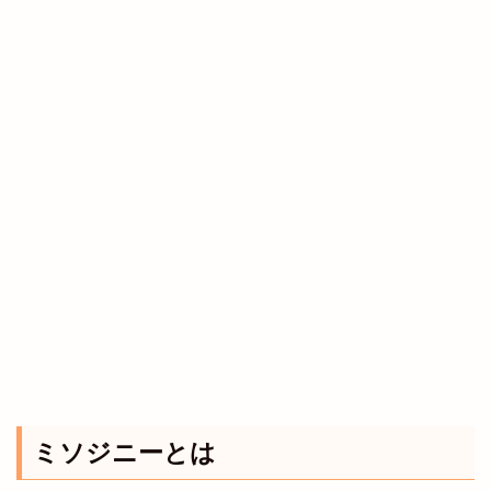
ミソジニーとは