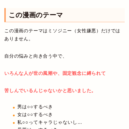
この漫画のテーマ
この漫画のテーマはミソジニー（女性嫌悪）だけでは
ありません。
自分の悩みと向き合う中で、
いろんな人が世の風潮や、固定観念に縛られて
苦しんでいるんじゃないかと思いました。
男は○○するべき
女は○○するべき
私○○ってキャラじゃないし…