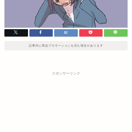
記事内に商品プロモーションを含む場合があります
スポンサーリンク