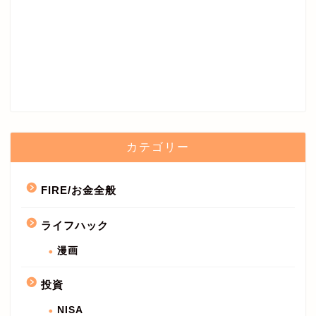
カテゴリー
FIRE/お金全般
ライフハック
漫画
投資
NISA