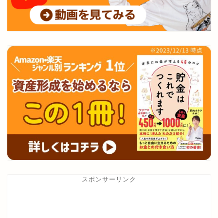
スポンサーリンク