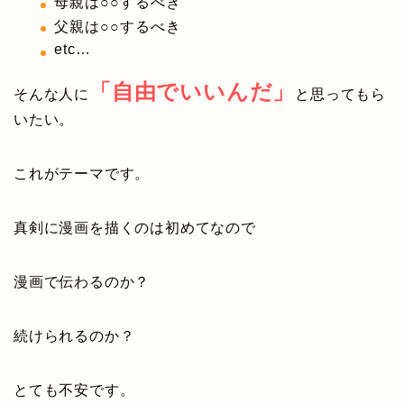
母親は○○するべき
父親は○○するべき
etc…
「自由でいいんだ」
そんな人に
と思ってもら
いたい。
これがテーマです。
真剣に漫画を描くのは初めてなので
漫画で伝わるのか？
続けられるのか？
とても不安です。