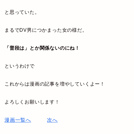
と思っていた。
まるでDV男につかまった女の様だ。
「普段は」とか関係ないのにね！
というわけで
これからは漫画の記事を増やしていくよー！
よろしくお願いします！
漫画一覧へ
次へ