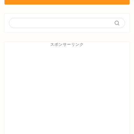
スポンサーリンク