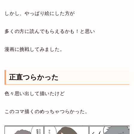
しかし、やっぱり絵にした方が
多くの方に読んでもらえるかも！と思い
漫画に挑戦してみました。
正直つらかった
色々思い出して描いたけど
このコマ描くのめっちゃつらかった。