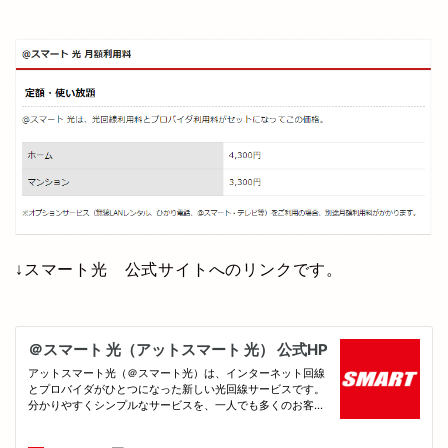
↓スマート光 公式サイトへのリンクです。