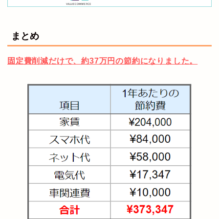
まとめ
固定費削減だけで、約37万円の節約になりました。