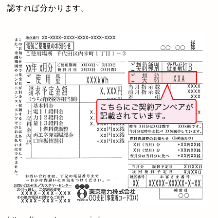
認すれば分かります。