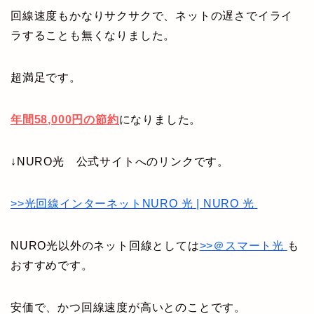
回線速度もかなりサクサクで、ネットの遅さでイライ
ラすることも無くなりました。
超満足です。
年間58,000円
の節約
になりました。
↓NURO光 公式サイトへのリンクです。
>>光回線インターネットNURO 光 | NURO 光
NURO光以外のネット回線としては
>>＠スマート光
も
おすすめです。
安価で、かつ回線速度が高いとのことです。