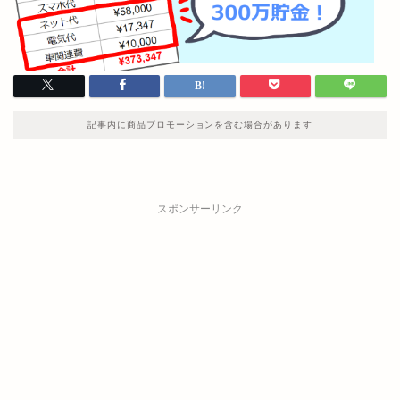
記事内に商品プロモーションを含む場合があります
スポンサーリンク