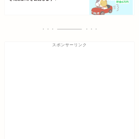
スポンサーリンク