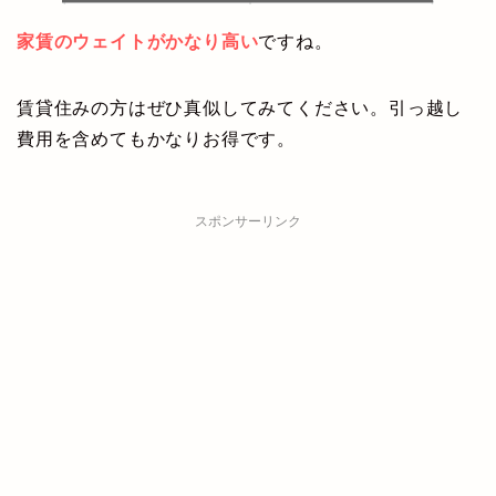
家賃のウェイトがかなり高い
ですね。
賃貸住みの方はぜひ真似してみてください。引っ越し
費用を含めてもかなりお得です。
スポンサーリンク