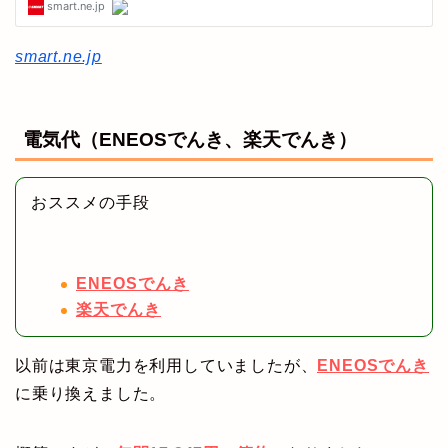
smart.ne.jp
電気代（ENEOSでんき、楽天でんき）
おススメの手段
ENEOSでんき
楽天でんき
以前は東京電力を利用していましたが、
ENEOSでんき
に乗り換えました。