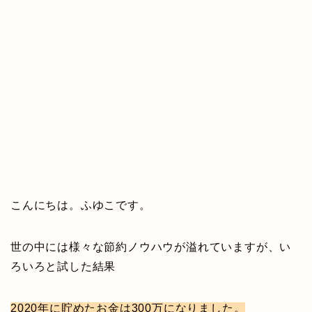
こんにちは。ふゆこです。
世の中には様々な節約ノウハウが溢れていますが、い
ろいろと試した結果
2020年に貯めたお金は300万になりました。