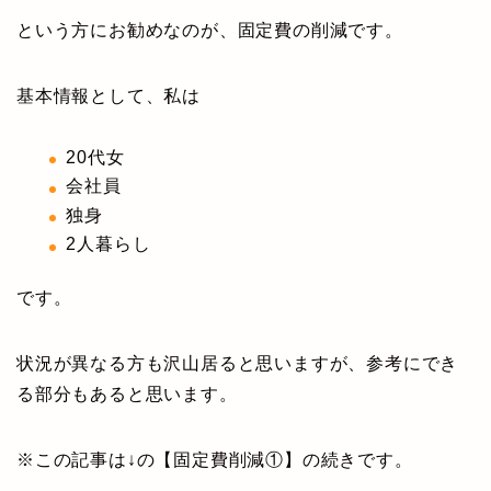
という方にお勧めなのが、固定費の削減です。
基本情報として、私は
20代女
会社員
独身
2人暮らし
です。
状況が異なる方も沢山居ると思いますが、参考にでき
る部分もあると思います。
※この記事は↓の【固定費削減①】の続きです。