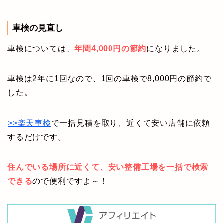
車検の見直し
車検については、
年間4,000円の節約
になりました。
車検は2年に1回なので、1回の車検で8,000円の節約で
した。
>>楽天車検
で一括見積を取り、近くて安い店舗に依頼
するだけです。
住んでいる場所に近くて、安い整備工場を一括で検索
できる
ので便利ですよ～！