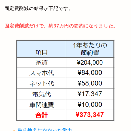
固定費削減の結果が下記です。
固定費削減だけで、約37万円の節約になりました。
乗り換えにかかった労力