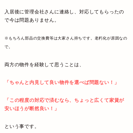
入居後に管理会社さんに連絡し、対応してもらったの
で今は問題ありません。
※もちろん部品の交換費等は大家さん持ちです。老朽化が原因なの
で。
両方の物件を経験して思うことは、
「ちゃんと内見して良い物件を選べば問題ない！」
「この程度の対応で済むなら、ちょっと広くて家賃が
安いほうが断然良い！」
という事です。