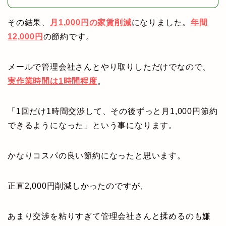
その結果、
月
1
,000
円の家賃削減
になりました。
年間
12,000円
の節約です。
メールで管理会社さんとやり取りしただけでなので、
実作業時間は1時間程度
。
「1回だけ1時間交渉して、その後ずっと月1,000円節約
できるようになった」という事になります。
かなりコスパの良い節約になったと思います。
正直2,000円削減しかったのですが、
あまり交渉を粘りすぎて管理会社さんと揉めるのも嫌