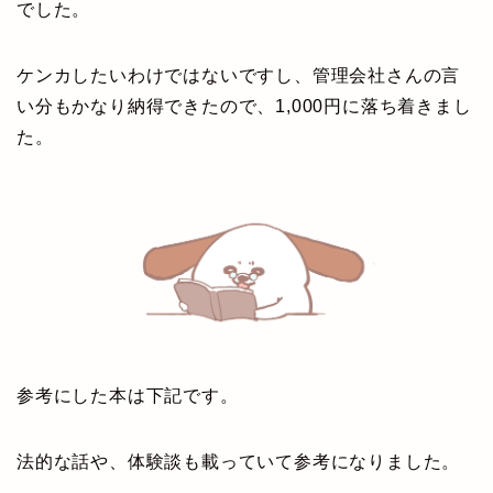
でした。
ケンカしたいわけではないですし、管理会社さんの言
い分もかなり納得できたので、1,000円に落ち着きまし
た。
参考にした本は下記です。
法的な話や、体験談も載っていて参考になりました。