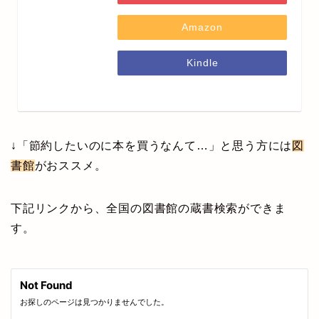
Amazon
Kindle
↓「節約したいのに本を買うなんて…」と思う方には
図
書館
がおススメ。
下記リンクから、全国の図書館の蔵書検索ができま
す。