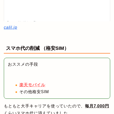
calil.jp
スマホ代の削減 （格安SIM）
おススメの手段
楽天モバイル
その他格安SIM
もともと大手キャリアを使っていたので、
毎月7,000円
くらいスマホ代に消えていました。