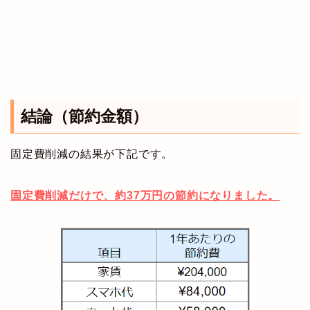
結論（節約金額）
固定費削減の結果が下記です。
固定費削減だけで、約37万円の節約になりました。