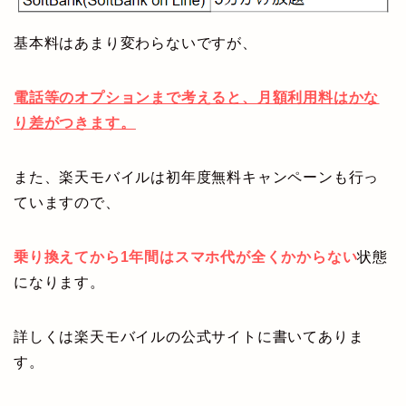
基本料はあまり変わらないですが、
電話等のオプションまで考えると、月額利用料はかな
り差がつきます。
また、楽天モバイルは初年度無料キャンペーンも行っ
ていますので、
乗り換えてから1年間はスマホ代が全くかからない
状態
になります。
詳しくは楽天モバイルの公式サイトに書いてありま
す。