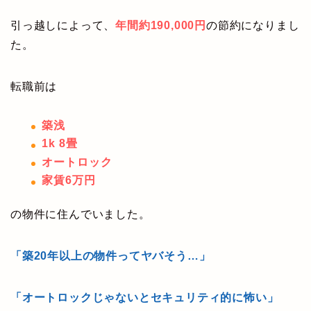
引っ越しによって、
年間約190,000円
の節約になりまし
た。
転職前は
築浅
1k 8畳
オートロック
家賃6万円
の物件に住んでいました。
「築20年以上の物件ってヤバそう…」
「オートロックじゃないとセキュリティ的に怖い」