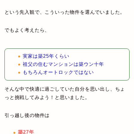
という先入観で、こういった物件を選んでいました。
でもよく考えたら、
実家は築25年くらい
祖父の住むマンションは築ウン十年
もちろんオートロックではない
そんな中で快適に過ごしていた自分を思い出し、ちょ
っと挑戦してみよう！と思いました。
引っ越し後の物件は
築27年