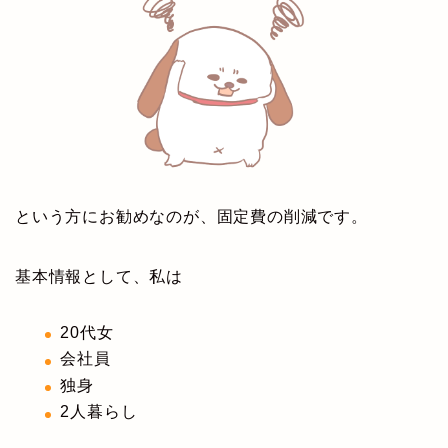
という方にお勧めなのが、固定費の削減です。
基本情報として、私は
20代女
会社員
独身
2人暮らし