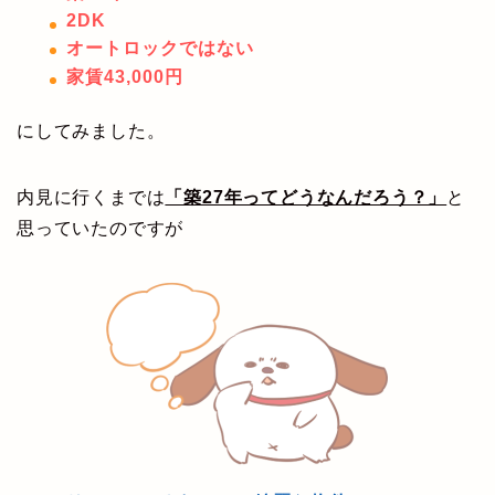
2DK
オートロックではない
家賃43,000円
にしてみました。
内見に行くまでは
「築27年ってどうなんだろう？」
と
思っていたのですが