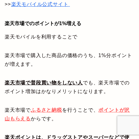
>>
楽天モバイル公式サイト
楽天市場でのポイントが1%増える
楽天モバイルを利用することで
楽天市場で購入した商品の価格のうち、1%分ポイント
が増えます。
楽天市場で普段買い物をしない人
でも、楽天市場での
ポイント増加はかなりメリットになります。
楽天市場で
ふるさと納税
を行うことで、
ポイントが沢
山もらえる
からです。
楽天ポイントは、ドラッグストアやスーパーなどで使