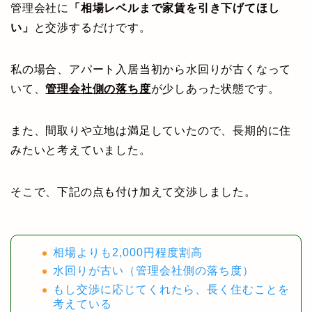
管理会社に
「相場レベルまで家賃を引き下げてほし
い」
と交渉するだけです。
私の場合、アパート入居当初から水回りが古くなって
いて、
管理会社側の落ち度
が少しあった状態です。
また、間取りや立地は満足していたので、長期的に住
みたいと考えていました。
そこで、下記の点も付け加えて交渉しました。
相場よりも2,000円程度割高
水回りが古い（管理会社側の落ち度）
もし交渉に応じてくれたら、長く住むことを
考えている