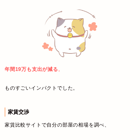
年間19万も支出が減る
。
ものすごいインパクトでした。
家賃交渉
家賃比較サイトで自分の部屋の相場を調べ、