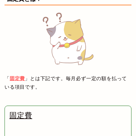
「
固定費
」とは下記です。毎月必ず一定の額を払って
いる項目です。
固定費