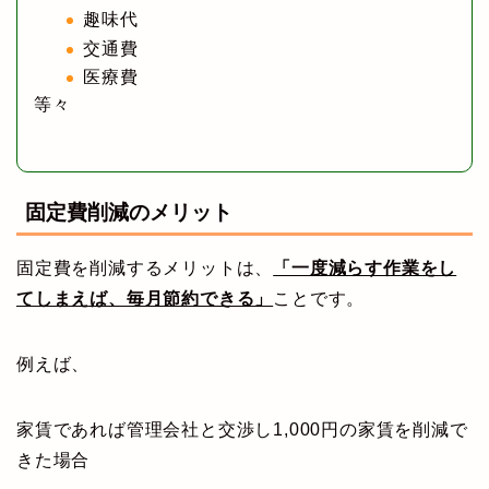
趣味代
交通費
医療費
等々
固定費削減のメリット
固定費を削減するメリットは、
「一度減らす作業をし
てしまえば、毎月節約できる」
ことです。
例えば、
家賃であれば管理会社と交渉し1,000円の家賃を削減で
きた場合