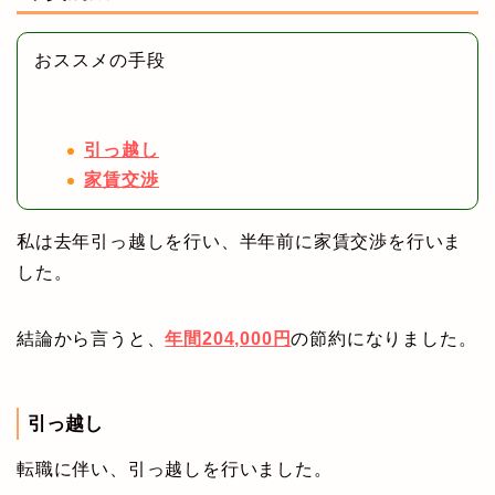
おススメの手段
引っ越し
家賃交渉
私は去年引っ越しを行い、半年前に家賃交渉を行いま
した。
結論から言うと、
年間204,000円
の節約になりました。
引っ越し
転職に伴い、引っ越しを行いました。