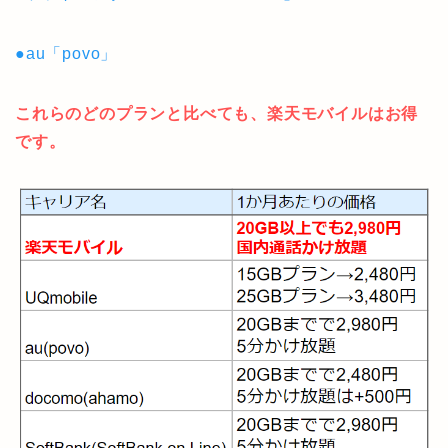
●au「povo」
これらのどのプランと比べても、楽天モバイルはお得
です。