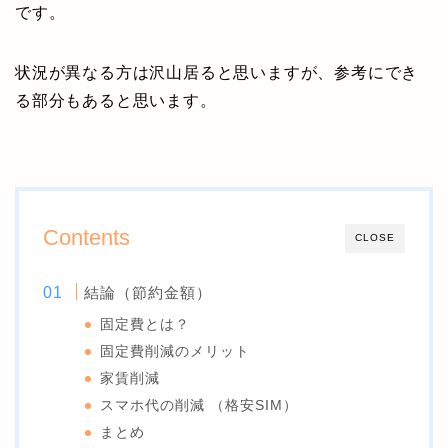
です。
状況が異なる方は沢山居ると思いますが、参考にでき
る部分もあると思います。
Contents
CLOSE
結論（節約金額）
固定費とは？
固定費削減のメリット
家賃削減
スマホ代の削減 （格安SIM）
まとめ