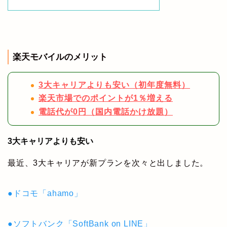
楽天モバイルのメリット
3大キャリアよりも安い（初年度無料）
楽天市場でのポイントが1％増える
電話代が0円（国内電話かけ放題）
3大キャリアよりも安い
最近、3大キャリアが新プランを次々と出しました。
●ドコモ「ahamo」
●ソフトバンク「SoftBank on LINE」