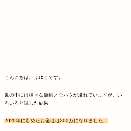
こんにちは。ふゆこです。
世の中には様々な節約ノウハウが溢れていますが、い
ろいろと試した結果
2020年に貯めたお金はは300万になりました。