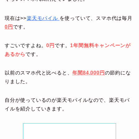
現在は>>
楽天モバイル
を使っていて、スマホ代は毎月
0円
です。
すごいですよね。
0円
です。
1年間無料キャンペーンが
あるから
です。
以前のスマホ代と比べると、
年間84,000円
の節約にな
りました。
自分が使っているのが楽天モバイルなので、楽天モバ
イルを紹介していきます。