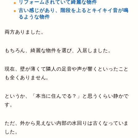
リフォームされていて綺麗な物件
古い感じがあり、階段を上るとキイキイ音が鳴
るような物件
両方ありました。
もちろん、綺麗な物件を選び、入居しました。
現在、壁が薄くて隣人の足音や声が響くといったこと
も全くありません。
というか、「本当に住んでる？」と思うくらい静かで
す。
ただ、外から見えない内部の水回りは古くなっていま
した。