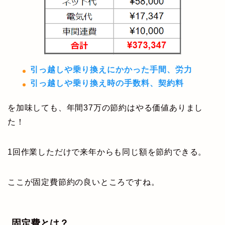
引っ越しや乗り換えにかかった手間、労力
引っ越しや乗り換え時の手数料、契約料
を加味しても、年間37万の節約はやる価値ありまし
た！
1回作業しただけで来年からも同じ額を節約できる。
ここが固定費節約の良いところですね。
固定費とは？