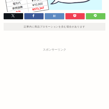
記事内に商品プロモーションを含む場合があります
スポンサーリンク