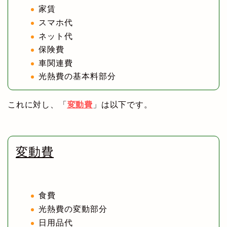
家賃
スマホ代
ネット代
保険費
車関連費
光熱費の基本料部分
これに対し、「
変動費
」は以下です。
変動費
食費
光熱費の変動部分
日用品代