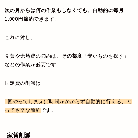
次の月からは何の作業もしなくても、自動的に毎月
1,000円節約できます。
これに対し、
食費や光熱費の節約は、
その都度
「安いものを探す」
などの作業が必要です。
固定費の削減は
1回やってしまえば時間がかからず自動的に行える、と
っても楽な節約
です。
家賃削減