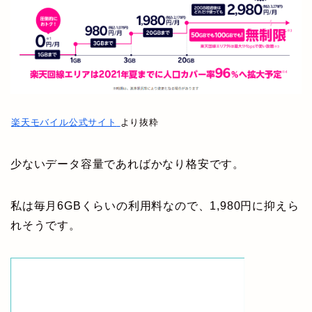
楽天モバイル公式サイト
より抜粋
少ないデータ容量であればかなり格安です。
私は毎月6GBくらいの利用料なので、1,980円に抑えら
れそうです。