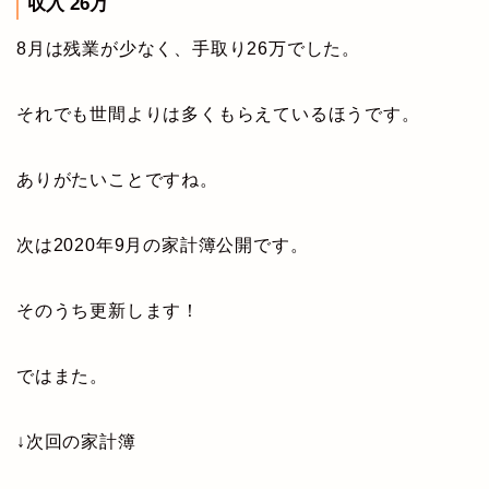
収入 26万
8月は残業が少なく、手取り26万でした。
それでも世間よりは多くもらえているほうです。
ありがたいことですね。
次は2020年9月の家計簿公開です。
そのうち更新します！
ではまた。
↓次回の家計簿