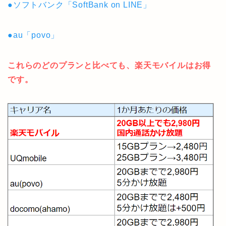
●ソフトバンク「SoftBank on LINE」
●au「povo」
これらのどのプランと比べても、楽天モバイルはお得
です。