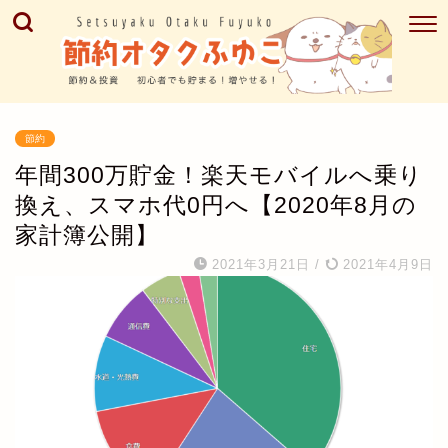
節約
年間300万貯金！楽天モバイルへ乗り
換え、スマホ代0円へ【2020年8月の
家計簿公開】
2021年3月21日
/
2021年4月9日