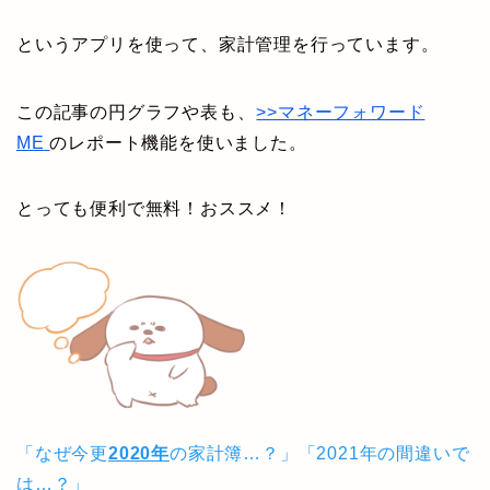
というアプリを使って、家計管理を行っています。
この記事の円グラフや表も、
>>マネーフォワード
ME
のレポート機能を使いました。
とっても便利で無料！おススメ！
「なぜ今更
2020年
の家計簿…？」
「2021年の間違いで
は…？」