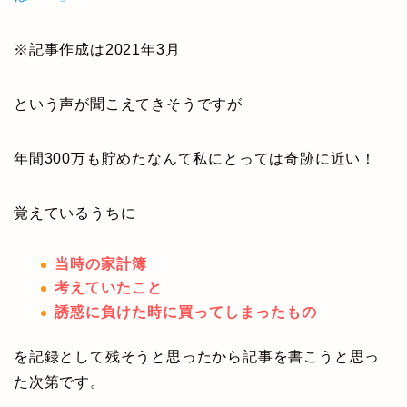
※記事作成は2021年3月
という声が聞こえてきそうですが
年間300万も貯めたなんて私にとっては奇跡に近い！
覚えているうちに
当時の家計簿
考えていたこと
誘惑に負けた時に買ってしまったもの
を記録として残そうと思ったから記事を書こうと思っ
た次第です。