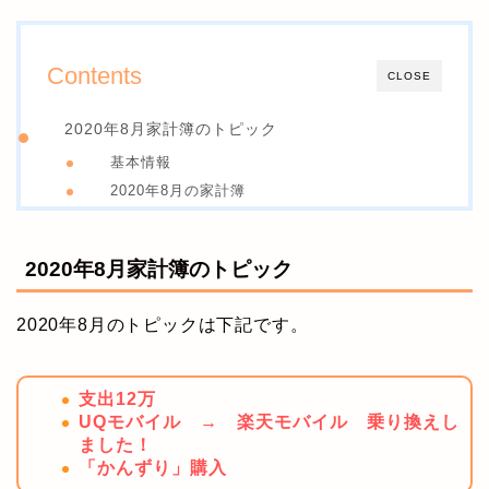
Contents
CLOSE
2020年8月家計簿のトピック
基本情報
2020年8月の家計簿
2020年8月家計簿のトピック
2020年8月のトピックは下記です。
支出12万
UQモバイル → 楽天モバイル 乗り換えし
ました！
「かんずり」購入