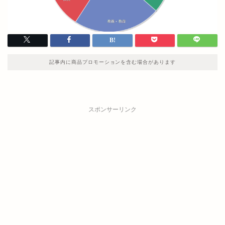
記事内に商品プロモーションを含む場合があります
スポンサーリンク