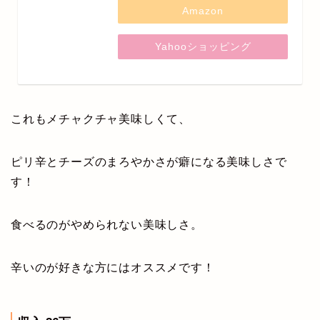
Amazon
Yahooショッピング
これもメチャクチャ美味しくて、
ピリ辛とチーズのまろやかさが癖になる美味しさで
す！
食べるのがやめられない美味しさ。
辛いのが好きな方にはオススメです！