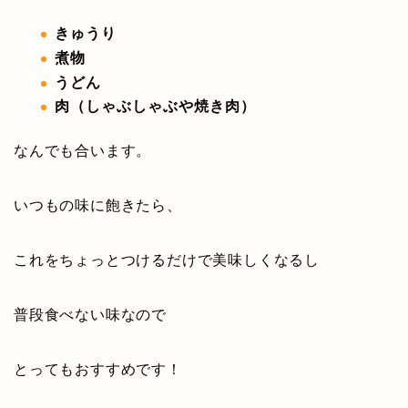
きゅうり
煮物
うどん
肉（しゃぶしゃぶや焼き肉）
なんでも合います。
いつもの味に飽きたら、
これをちょっとつけるだけで美味しくなるし
普段食べない味なので
とってもおすすめです！