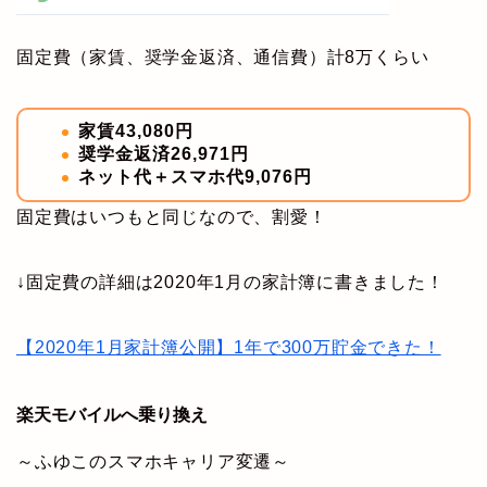
固定費（家賃、奨学金返済、通信費）計8万くらい
家賃43,080円
奨学金返済26,971円
ネット代＋スマホ代9,076円
固定費はいつもと同じなので、割愛！
↓固定費の詳細は2020年1月の家計簿に書きました！
【2020年1月家計簿公開】1年で300万貯金できた！
楽天モバイルへ乗り換え
～ふゆこのスマホキャリア変遷～