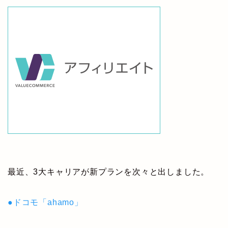
最近、3大キャリアが新プランを次々と出しました。
●ドコモ「ahamo」