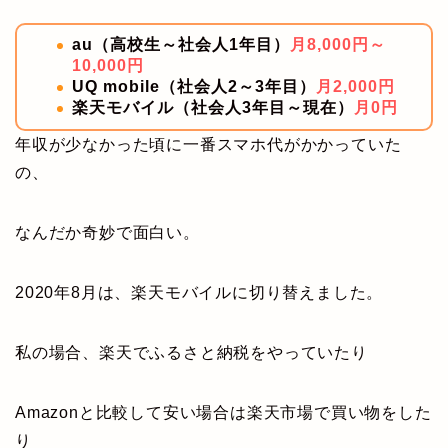
au（高校生～社会人1年目）
月8,000円～
10,000円
UQ mobile（社会人2～3年目）
月2,000円
楽天モバイル（社会人3年目～現在）
月0円
年収が少なかった頃に一番スマホ代がかかっていた
の、
なんだか奇妙で面白い。
2020年8月は、楽天モバイルに切り替えました。
私の場合、楽天でふるさと納税をやっていたり
Amazonと比較して安い場合は楽天市場で買い物をした
り