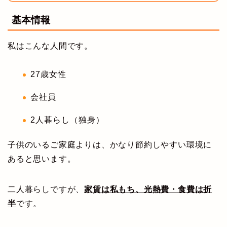
基本情報
私はこんな人間です。
27歳女性
会社員
2人暮らし（独身）
子供のいるご家庭よりは、かなり節約しやすい環境に
あると思います。
二人暮らしですが、
家賃は私もち、光熱費・食費は折
半
です。