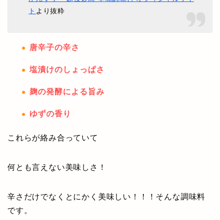
ト
より抜粋
唐辛子の辛さ
塩漬けのしょっぱさ
麹の発酵による旨み
ゆずの香り
これらが絡み合っていて
何とも言えない美味しさ！
辛さだけでなくとにかく美味しい！！！そんな調味料
です。