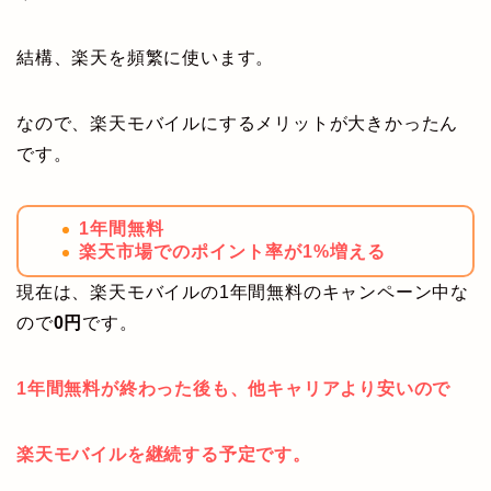
結構、楽天を頻繁に使います。
なので、楽天モバイルにするメリットが大きかったん
です。
1年間無料
楽天市場でのポイント率が1%増える
現在は、楽天モバイルの1年間無料のキャンペーン中な
ので
0円
です。
1年間無料が終わった後も、他キャリアより安いので
楽天モバイルを継続する予定です。