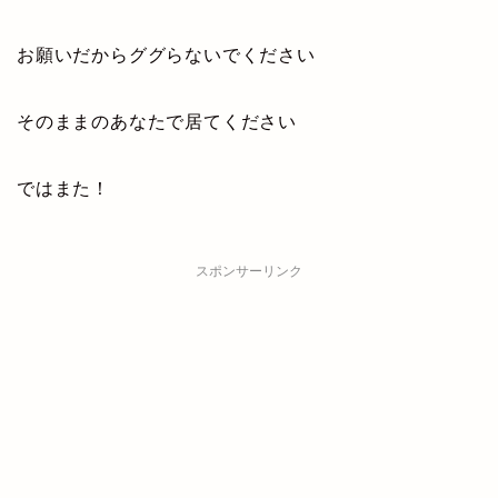
お願いだからググらないでください
そのままのあなたで居てください
ではまた！
スポンサーリンク