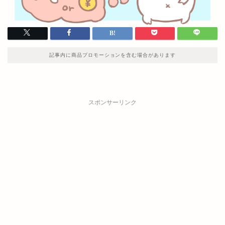
記事内に商品プロモーションを含む場合があります
スポンサーリンク