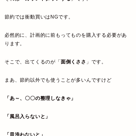
節約では衝動買いはNGです。
必然的に、計画的に前もってものを購入する必要があ
ります。
そこで、出てくるのが「
面倒くささ
」です。
まあ、節約以外でも使うことが多いんですけど
「あ～、〇〇の整理しなきゃ」
「風呂入らないと」
「皿洗わないと」