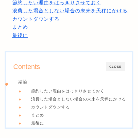
節約したい理由をはっきりさせておく
浪費した場合としない場合の未来を天秤にかける
カウントダウンする
まとめ
最後に
Contents
CLOSE
結論
節約したい理由をはっきりさせておく
浪費した場合としない場合の未来を天秤にかける
カウントダウンする
まとめ
最後に