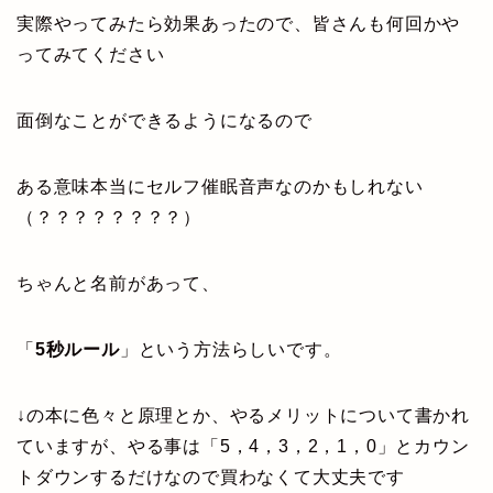
実際やってみたら効果あったので、皆さんも何回かや
ってみてください
面倒なことができるようになるので
ある意味本当にセルフ催眠音声なのかもしれない
（？？？？？？？？）
ちゃんと名前があって、
「
5秒ルール
」という方法らしいです。
↓の本に色々と原理とか、やるメリットについて書かれ
ていますが、やる事は「5，4，3，2，1，0」とカウン
トダウンするだけなので買わなくて大丈夫です