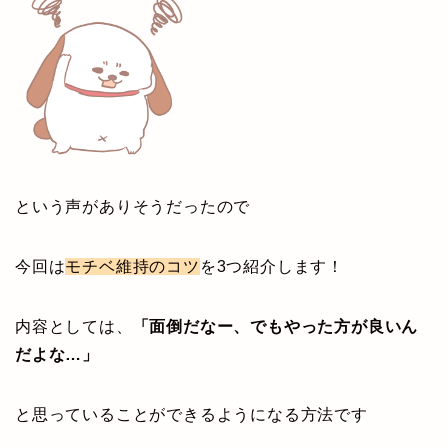
という声がありそうだったので
今回は
モチベ維持のコツ
を3つ紹介します！
内容としては、
「面倒だなー、でもやった方が良いん
だよな…」
と思っていることができるようになる方法です