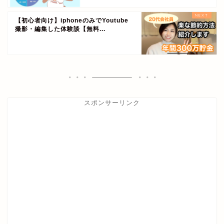
【初心者向け】iphoneのみでYoutube
撮影・編集した体験談【無料...
スポンサーリンク