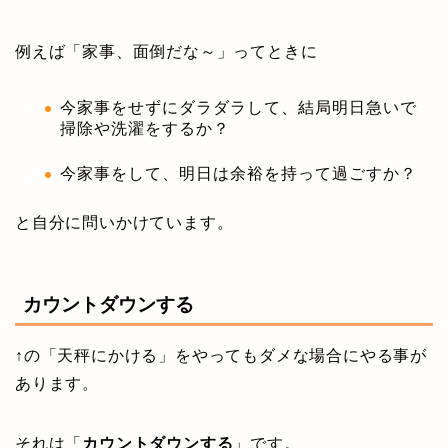
例えば「家事、面倒だな～」ってときに
今家事をせずにダラダラして、結局明日急いで
掃除や洗濯をするか？
今家事をして、明日は余裕を持って過ごすか？
と自分に問いかけています。
カウントダウンする
↑の「天秤にかける」をやってもダメな場合にやる事が
あります。
それは「
カウントダウンする
」です。