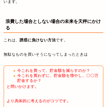
います。
浪費した場合としない場合の未来を天秤にかけ
る
これは、
誘惑に負けない方法
です。
無駄なものを買いそうになってしまったときは
今これを買って、貯金額を減らすのか？
今これを買わずに、貯金額を増やし、〇〇万
貯金するか？
と問いかけます。
より具体的に考えるのがコツです。