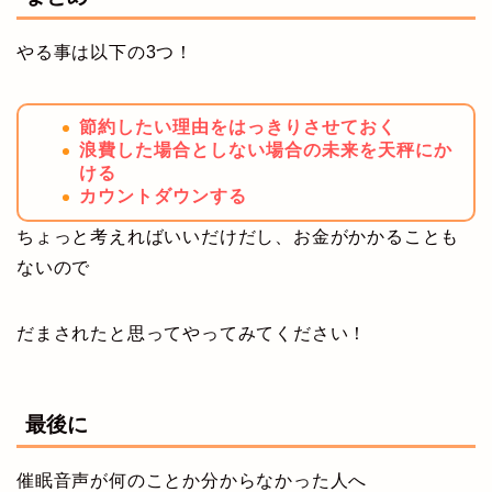
やる事は以下の3つ！
節約したい理由をはっきりさせておく
浪費した場合としない場合の未来を天秤にか
ける
カウントダウンする
ちょっと考えればいいだけだし、お金がかかることも
ないので
だまされたと思ってやってみてください！
最後に
催眠音声が何のことか分からなかった人へ