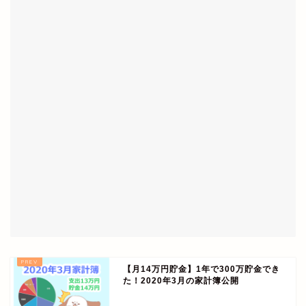
【月14万円貯金】1年で300万貯金でき
た！2020年3月の家計簿公開