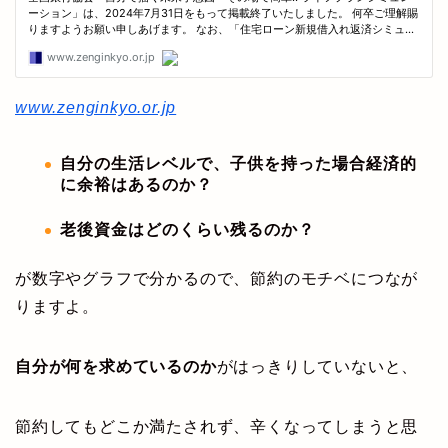
www.zenginkyo.or.jp
自分の生活レベルで、子供を持った場合経済的
に余裕はあるのか？
老後資金はどのくらい残るのか？
が数字やグラフで分かるので、節約のモチベにつなが
りますよ。
自分が何を求めているのか
がはっきりしていないと、
節約してもどこか満たされず、辛くなってしまうと思