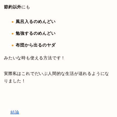
節約以外
にも
風呂入るのめんどい
勉強するのめんどい
布団から出るのヤダ
みたいな時も使える方法です！
実際私はこれでだいぶ人間的な生活が送れるようにな
りました！
結論