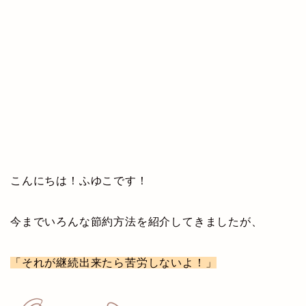
こんにちは！ふゆこです！
今までいろんな節約方法を紹介してきましたが、
「それが継続出来たら苦労しないよ！」