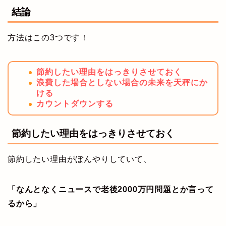
結論
方法はこの3つです！
節約したい理由をはっきりさせておく
浪費した場合としない場合の未来を天秤にか
ける
カウントダウンする
節約したい理由をはっきりさせておく
節約したい理由がぼんやりしていて、
「なんとなくニュースで老後2000万円問題とか言って
るから」