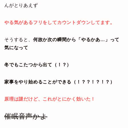
んがとりあえず
やる気があるフリをしてカウントダウンしてます。
そうすると、
何故か次の瞬間から「やるかあ…」って
気になって
冬でもこたつから出て（！？）
家事をやり始めることができる（！？？！？！？）
原理は謎だけど、これがとにかく効いた！
催眠音声かよ