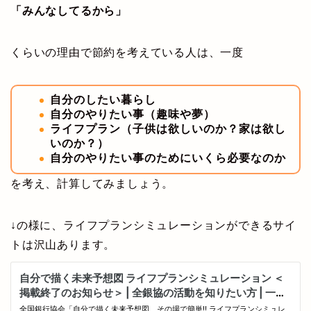
「みんなしてるから」
くらいの理由で節約を考えている人は、一度
自分のしたい暮らし
自分のやりたい事（趣味や夢）
ライフプラン（子供は欲しいのか？家は欲し
いのか？）
自分のやりたい事のためにいくら必要なのか
を考え、計算してみましょう。
↓の様に、ライフプランシミュレーションができるサイ
トは沢山あります。