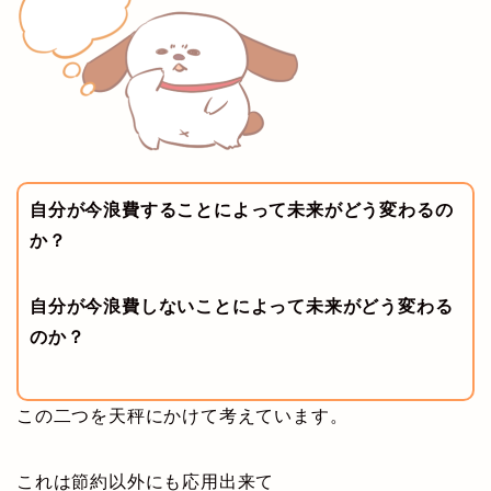
自分が今浪費することによって未来がどう変わるの
か？
自分が今浪費しないことによって未来がどう変わる
のか？
この二つを天秤にかけて考えています。
これは節約以外にも応用出来て