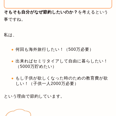
そもそも自分がなぜ節約したいのか？
を考えるという
事ですね。
私は、
何回も海外旅行したい！（500万必要）
出来ればセミリタイアして自由に暮らしたい！
（5000万貯めたい）
もし子供が欲しくなった時のための教育費が欲
しい！（子供一人2000万必要）
という理由で節約しています。