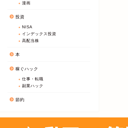
漫画
投資
NISA
インデックス投資
高配当株
本
稼ぐハック
仕事・転職
副業ハック
節約