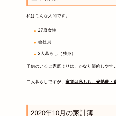
私はこんな人間です。
27歳女性
会社員
2人暮らし（独身）
子供のいるご家庭よりは、かなり節約しやす
二人暮らしですが、
家賃は私もち、光熱費・
2020年10月の家計簿