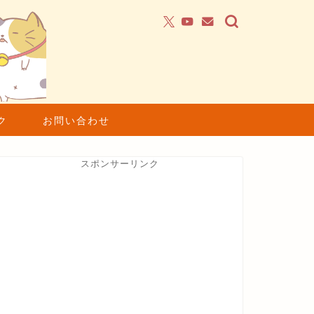
ク
お問い合わせ
スポンサーリンク