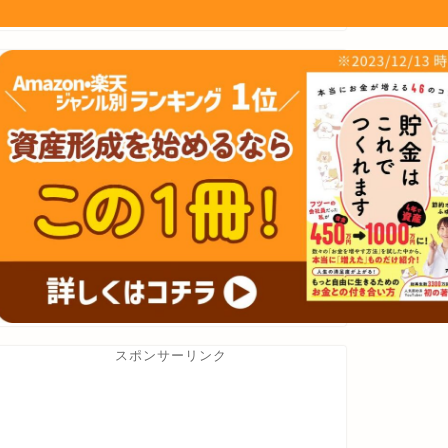
スポンサーリンク