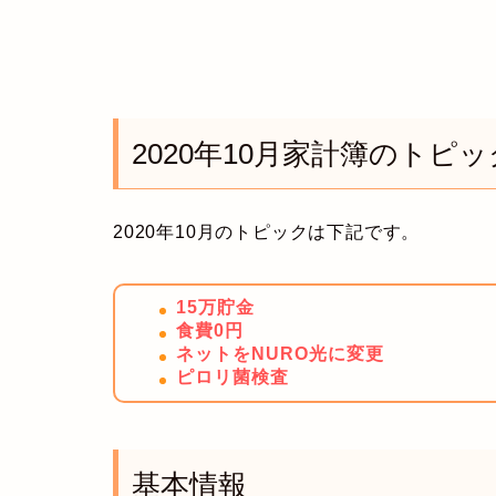
2020年10月家計簿のトピッ
2020年10月のトピックは下記です。
15万貯金
食費0円
ネットをNURO光に変更
ピロリ菌検査
基本情報