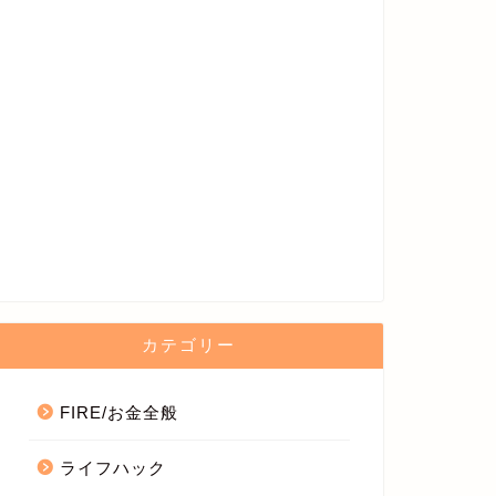
カテゴリー
FIRE/お金全般
ライフハック