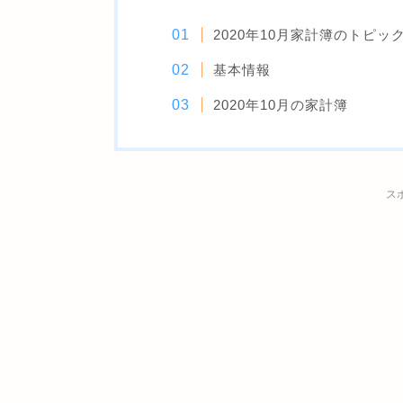
2020年10月家計簿のトピッ
基本情報
2020年10月の家計簿
ス