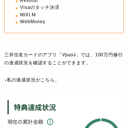
Revolut
Visaのタッチ決済
MIXI M
WebMoney
三井住友カードのアプリ「Vpass」では、100万円修行
の達成状況を確認することができます。
↓私の達成状況がこちら。