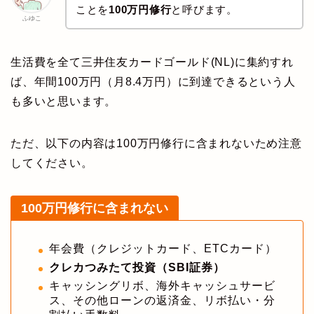
ことを
100万円修行
と呼びます。
ふゆこ
生活費を全て三井住友カードゴールド(NL)に集約すれ
ば、年間100万円（月8.4万円）に到達できるという人
も多いと思います。
ただ、以下の内容は100万円修行に含まれないため注意
してください。
100万円修行に含まれない
年会費（クレジットカード、ETCカード）
クレカつみたて投資（SBI証券）
キャッシングリボ、海外キャッシュサービ
ス、その他ローンの返済金、リボ払い・分