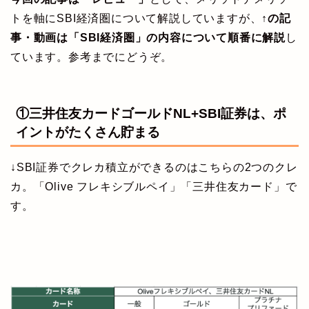
トを軸にSBI経済圏について解説していますが、
↑の記
事・動画は「SBI経済圏」の内容について順番に解説
し
ています。参考までにどうぞ。
①三井住友カードゴールドNL+SBI証券は、ポ
イントがたくさん貯まる
↓SBI証券でクレカ積立ができるのはこちらの2つのクレ
カ。「Olive フレキシブルペイ」「三井住友カード」で
す。