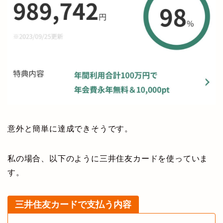
意外と簡単に達成できそうです。
私の場合、以下のように三井住友カードを使っていま
す。
三井住友カードで支払う内容