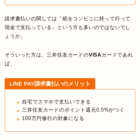
請求書払いの関しては「紙をコンビニに持って行って
現金で支払っている」という方も多いのではないでし
ょうか。
そういった方は、三井住友カードの
VISA
カードであれ
ば、
LINE PAY請求書払いのメリット
自宅でスマホで支払いできる
三井住友カードのポイント還元0.5%がつく
100万円修行の対象になる