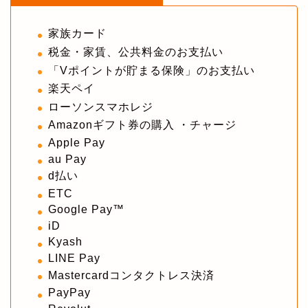
家族カード
税金・家賃、公共料金のお支払い
「Vポイントが貯まる保険」のお支払い
楽天ペイ
ローソンスマホレジ
Amazonギフト券の購入 ・チャージ
Apple Pay
au Pay
d払い
ETC
Google Pay™
iD
Kyash
LINE Pay
Mastercardコンタクトレス決済
PayPay