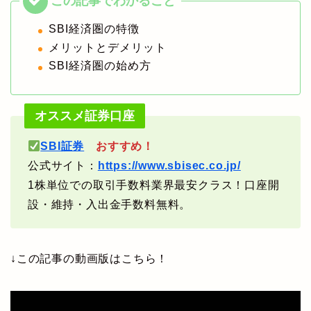
SBI経済圏の特徴
メリットとデメリット
SBI経済圏の始め方
オススメ証券口座
SBI証券
おすすめ！
公式サイト：
https://www.sbisec.co.jp/
1株単位での取引手数料業界最安クラス！口座開
設・維持・入出金手数料無料。
↓この記事の動画版はこちら！