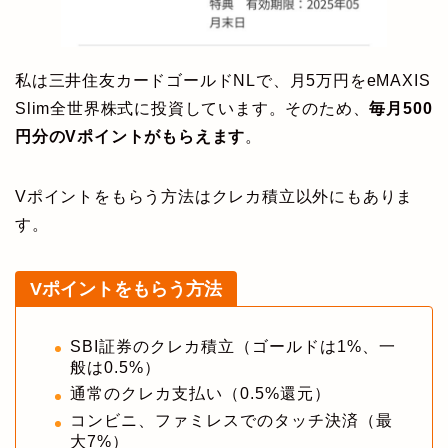
私は三井住友カードゴールドNLで、月5万円をeMAXIS
Slim全世界株式に投資しています。そのため、
毎月500
円分のVポイントがもらえます
。
Vポイントをもらう方法はクレカ積立以外にもありま
す。
Vポイントをもらう方法
SBI証券のクレカ積立（ゴールドは1%、一
般は0.5%）
通常のクレカ支払い（0.5%還元）
コンビニ、ファミレスでのタッチ決済（最
大7%）