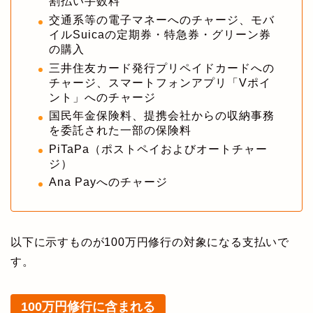
割払い手数料
交通系等の電子マネーへのチャージ、モバ
イルSuicaの定期券・特急券・グリーン券
の購入
三井住友カード発行プリペイドカードへの
チャージ、スマートフォンアプリ「Vポイ
ント」へのチャージ
国民年金保険料、提携会社からの収納事務
を委託された一部の保険料
PiTaPa（ポストペイおよびオートチャー
ジ）
Ana Payへのチャージ
以下に示すものが100万円修行の対象になる支払いで
す。
100万円修行に含まれる