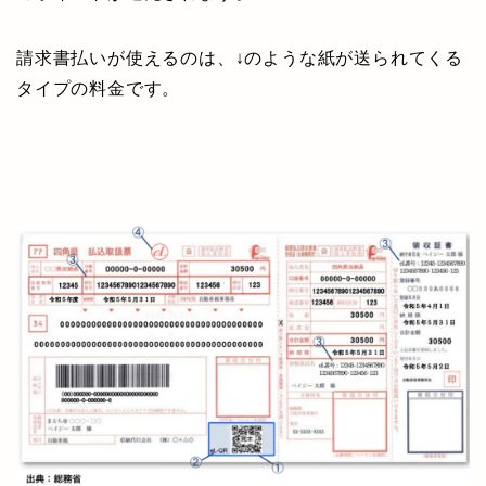
請求書払いが使えるのは、↓のような紙が送られてくる
タイプの料金です。