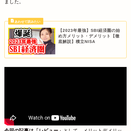
ました。
【2023年最強】SBI経済圏の始
め方メリット・デメリット【徹
底解説】積立NISA
今回の記事は「レビュー」
として、メリットデメリッ