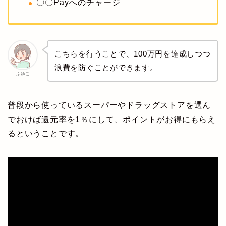
〇〇Payへのチャージ
こちらを行うことで、100万円を達成しつつ
浪費を防ぐことができます。
ふゆこ
普段から使っているスーパーやドラッグストアを選ん
でおけば還元率を1％にして、ポイントがお得にもらえ
るということです。