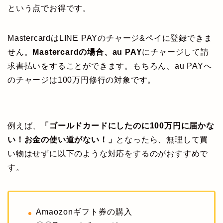
という点でお得です。
MastercardはLINE PAYのチャージ&ペイに登録できま
せん。
Mastercardの場合、au PAY
にチャージして請
求書払いをすることができます。もちろん、au PAYへ
のチャージは100万円修行の対象です。
例えば、
「ゴールドカードにしたのに100万円に届かな
い！お金の使い道がない！」
となったら、無理して買
い物はせずに以下のような対応をするのがおすすめで
す。
Amaozonギフト券の購入