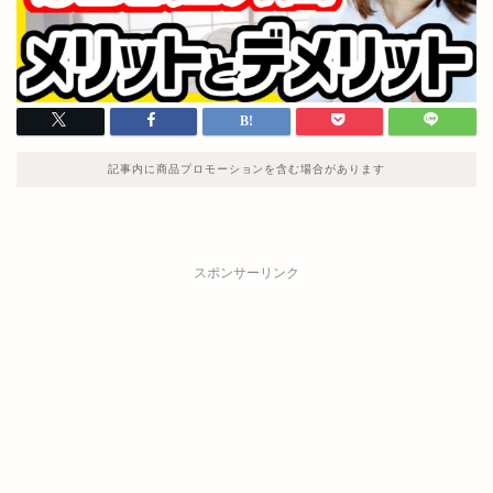
記事内に商品プロモーションを含む場合があります
スポンサーリンク