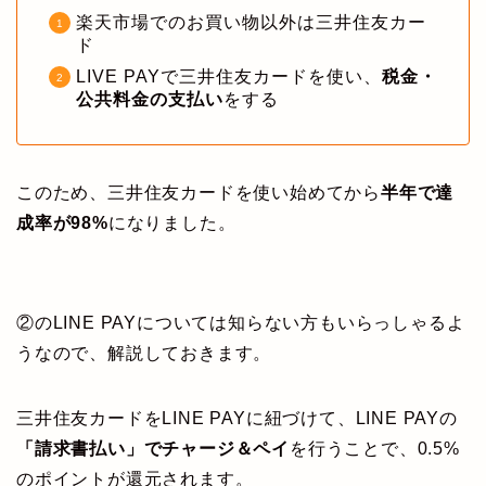
楽天市場でのお買い物以外は三井住友カー
ド
LIVE PAYで三井住友カードを使い、
税金・
公共料金の支払い
をする
このため、三井住友カードを使い始めてから
半年で達
成率が98%
になりました。
②のLINE PAYについては知らない方もいらっしゃるよ
うなので、解説しておきます。
三井住友カードをLINE PAYに紐づけて、LINE PAYの
「請求書払い」でチャージ＆ペイ
を行うことで、0.5%
のポイントが還元されます。