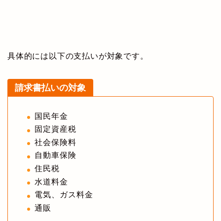
具体的には以下の支払いが対象です。
請求書払いの対象
国民年金
固定資産税
社会保険料
自動車保険
住民税
水道料金
電気、ガス料金
通販