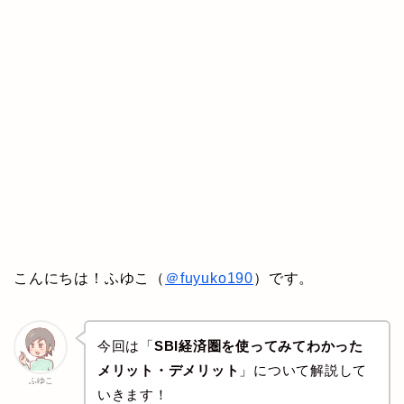
こんにちは！ふゆこ（
＠fuyuko190
）です。
今回は「
SBI経済圏を使ってみてわかった
メリット・デメリット
」について解説して
ふゆこ
いきます！