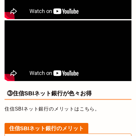
③住信SBIネット銀行が色々お得
住信SBIネット銀行のメリットはこちら。
住信SBIネット銀行のメリット