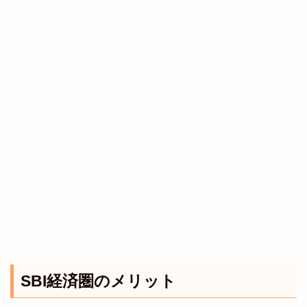
SBI経済圏のメリット