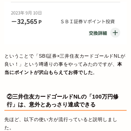
ということで「SBI証券×三井住友カードゴールドNLが
良い！」という噂通りの事をやってみたのですが、
本
当にポイントが沢山もらえてお得でした
。
②三井住友カードゴールドNLの「100万円修
行」は、意外とあっさり達成できる
先ほど、以下の使い方が流行っていると説明しまし
た。