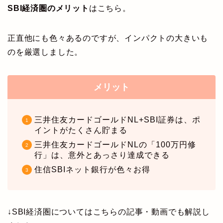
SBI経済圏のメリット
はこちら。
正直他にも色々あるのですが、インパクトの大きいも
のを厳選しました。
メリット
三井住友カードゴールドNL+SBI証券は、ポ
イントがたくさん貯まる
三井住友カードゴールドNLの「100万円修
行」は、意外とあっさり達成できる
住信SBIネット銀行が色々お得
↓SBI経済圏についてはこちらの記事・動画でも解説し