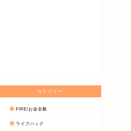
カテゴリー
FIRE/お金全般
ライフハック