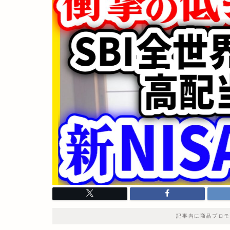
記事内に商品プロモ