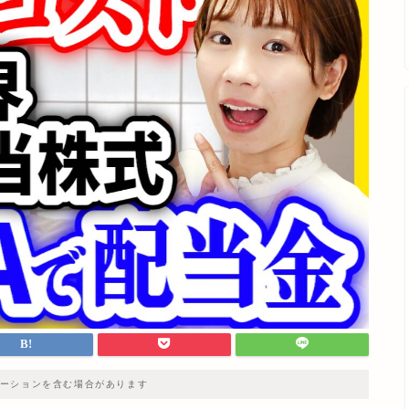
ーションを含む場合があります