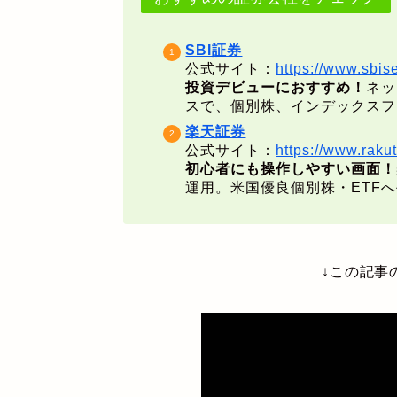
SBI証券
公式サイト：
https://www.sbise
投資デビューにおすすめ！
ネッ
スで、個別株、インデックスフ
楽天証券
公式サイト：
https://www.rakut
初心者にも操作しやすい画面！
運用。米国優良個別株・ETF
↓この記事