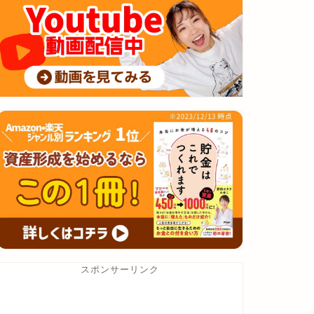
スポンサーリンク