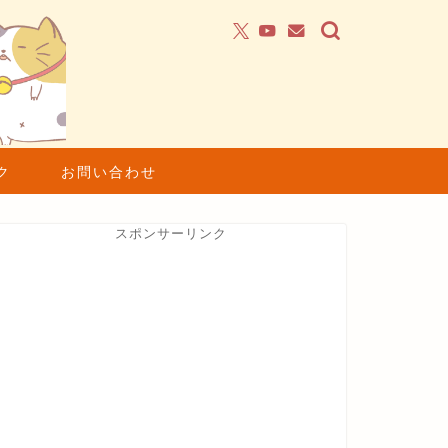
ク
お問い合わせ
スポンサーリンク