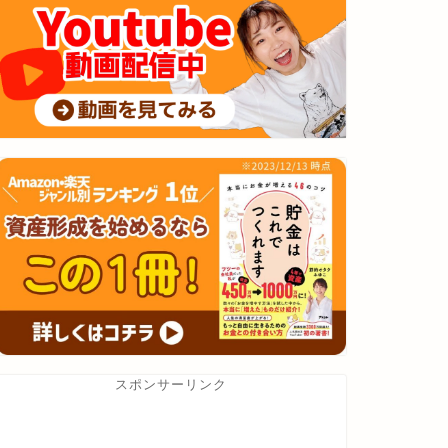
スポンサーリンク