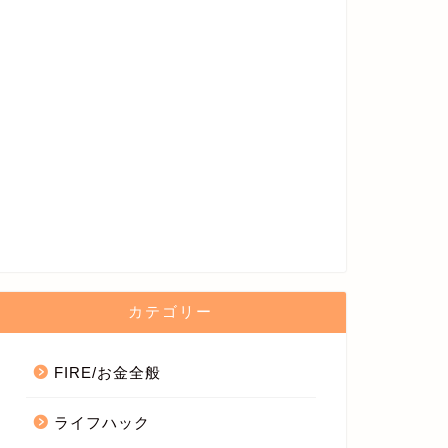
カテゴリー
FIRE/お金全般
ライフハック