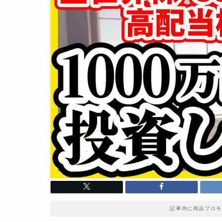
記事内に商品プロモ