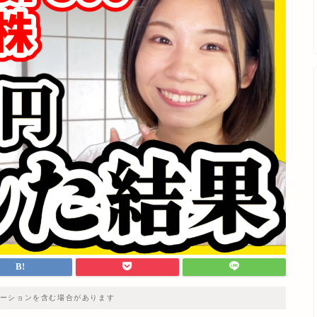
ーションを含む場合があります