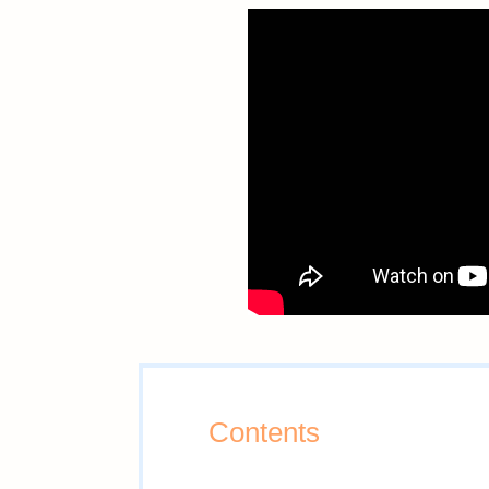
Contents