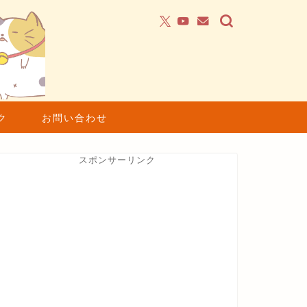
ク
お問い合わせ
スポンサーリンク