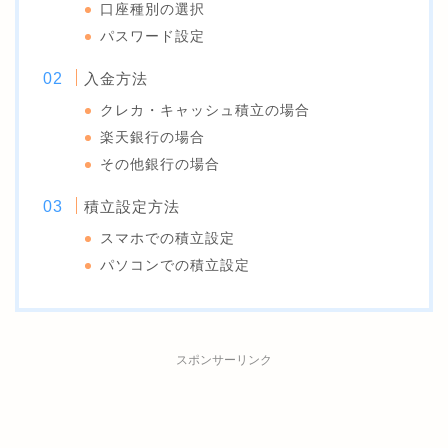
口座種別の選択
パスワード設定
入金方法
クレカ・キャッシュ積立の場合
楽天銀行の場合
その他銀行の場合
積立設定方法
スマホでの積立設定
パソコンでの積立設定
スポンサーリンク