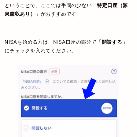
ということで、ここでは手間の少ない「
特定口座（源
泉徴収あり）
」がおすすめです。
NISAを始める方は、NISA口座の部分で
「開設する」
にチェックを入れてください。