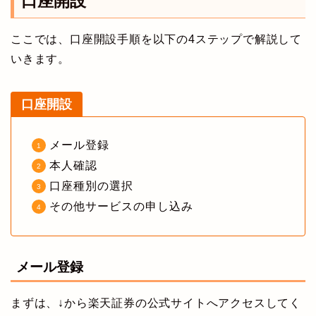
口座開設
ここでは、口座開設手順を以下の4ステップで解説して
いきます。
口座開設
メール登録
本人確認
口座種別の選択
その他サービスの申し込み
メール登録
まずは、↓から楽天証券の公式サイトへアクセスしてく