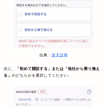
出典：
楽天証券
次に、
「初めて開設する」または「他社から乗り換え
る」
のどちらかを選択してください。