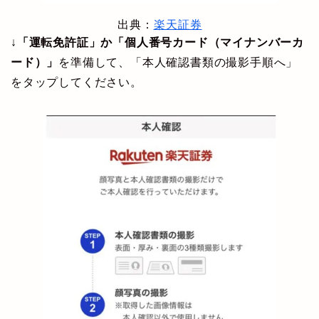
出典：
楽天証券
↓
「運転免許証」か「個人番号カード（マイナンバーカ
ード）」
を準備して、「本人確認書類の撮影手順へ」
をタップしてください。