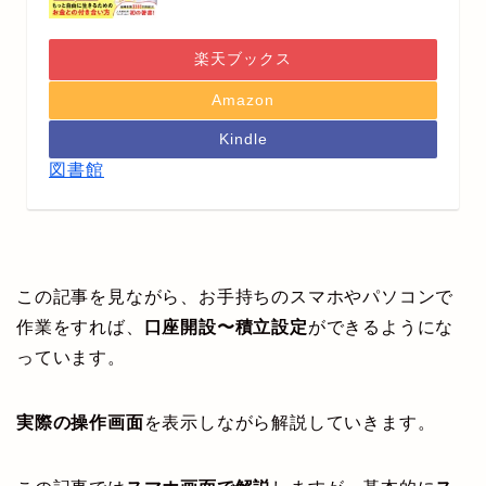
楽天ブックス
Amazon
Kindle
図書館
この記事を見ながら、お手持ちのスマホやパソコンで
作業をすれば、
口座開設〜積立設定
ができるようにな
っています。
実際の操作画面
を表示しながら解説していきます。