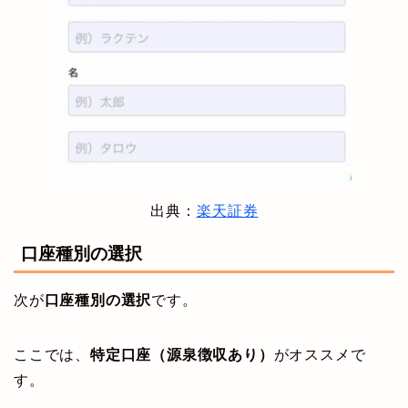
出典：
楽天証券
口座種別の選択
次が
口座種別の選択
です。
ここでは、
特定口座（源泉徴収あり）
がオススメで
す。