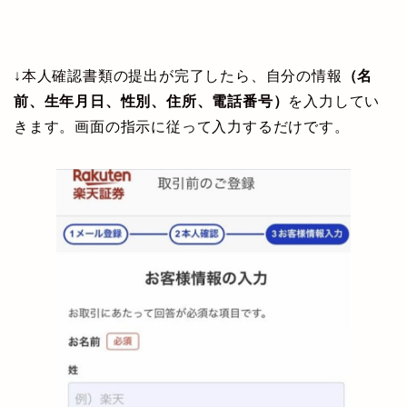
↓本人確認書類の提出が完了したら、自分の情報
（名
前、生年月日、性別、住所、電話番号）
を入力してい
きます。画面の指示に従って入力するだけです。