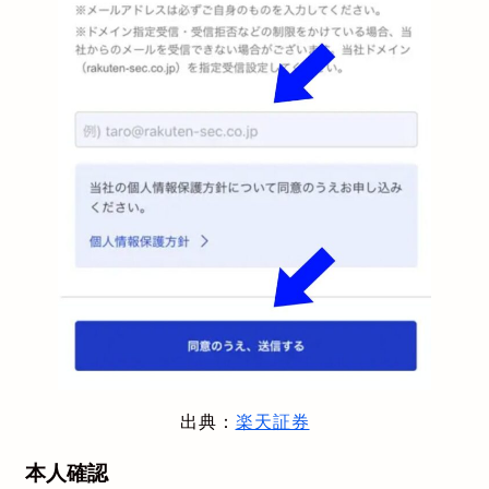
出典：
楽天証券
本人確認