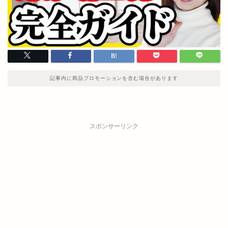
記事内に商品プロモーションを含む場合があります
スポンサーリンク