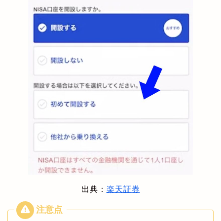
出典：
楽天証券