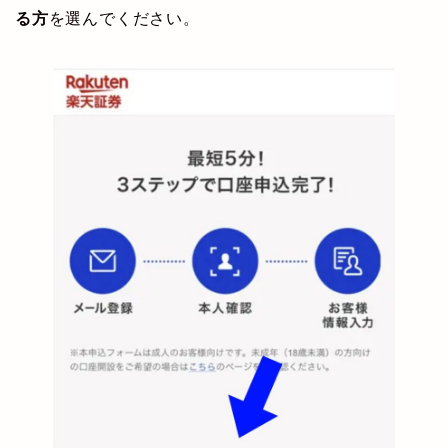
る方
を選んでください。