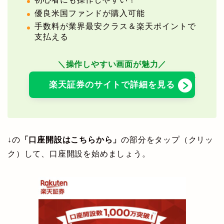
優良米国ファンドが購入可能
手数料が業界最安クラス＆楽天ポイントで
支払える
＼操作しやすい画面が魅力／
楽天証券のサイトで詳細を見る
↓の
「口座開設はこちらから」
の部分をタップ（クリッ
ク）して、口座開設を始めましょう。