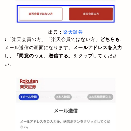
出典：
楽天証券
↓
「楽天会員の方」「楽天会員ではない方」
どちらも
、
メール送信の画面になります。
メールアドレスを入力
し、
「同意のうえ、送信する」
をタップしてくださ
い。