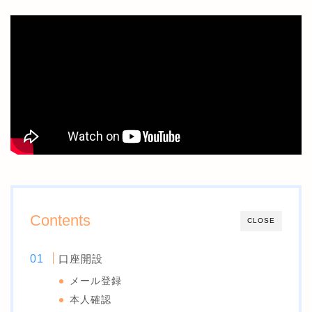
Contents
CLOSE
口座開設
メール登録
本人確認