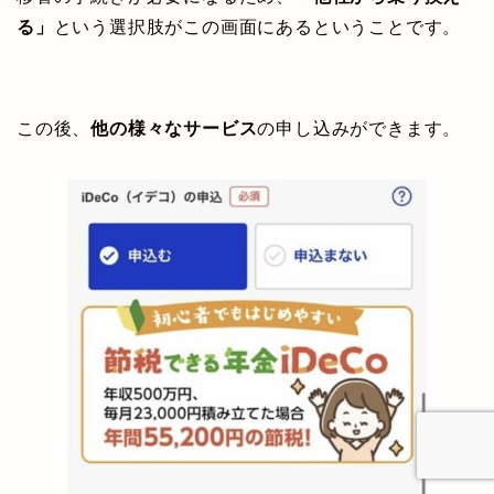
る」
という選択肢がこの画面にあるということです。
この後、
他の様々なサービス
の申し込みができます。