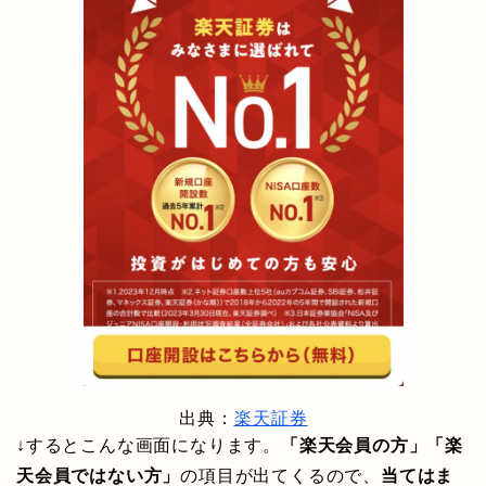
出典：
楽天証券
↓するとこんな画面になります。
「楽天会員の方」「楽
天会員ではない方」
の項目が出てくるので、
当てはま