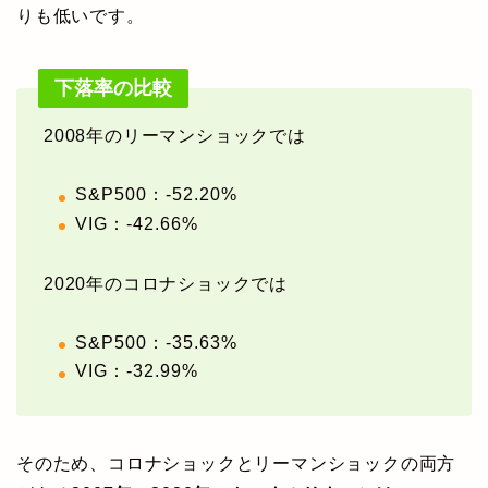
りも低いです。
下落率の比較
2008年のリーマンショックでは
S&P500：-52.20%
VIG：-42.66%
2020年のコロナショックでは
S&P500：-35.63%
VIG：-32.99%
そのため、コロナショックとリーマンショックの両方