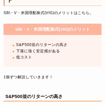
ト
SBI・V・米国増配株式(VIG)のメリットはこちら。
SBI・V・米国増配株式(VIG)のメリット
S&P500並のリターンの高さ
下落に強く安定感がある
低コスト
1個ずつ解説していきます！
S&P500並のリターンの高さ