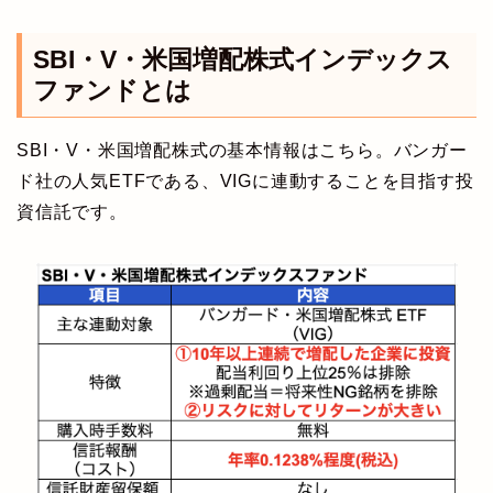
SBI・V・米国増配株式インデックス
ファンドとは
SBI・V・米国増配株式の基本情報はこちら。バンガー
ド社の人気ETFである、VIGに連動することを目指す投
資信託です。