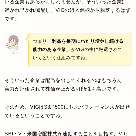
いる企業もあるかもしれませんが、そういった企業は
遅かれ早かれ減配し、VIGの組入銘柄から脱落するはず
です。
つまり「
利益を長期にわたり増やし続ける
能力のある企業
」がVIGの中に厳選されて
ふゆこ
いくという仕組みですね。
そういった企業は配当を出してくれるのはもちろん、
実力が評価されて株価が上がる可能性も高いです。
そのため、VIGはS&P500に並ぶパフォーマンスが出せ
ているということですね。
SBI・V・米国増配株式が連動することを目指す、VIG