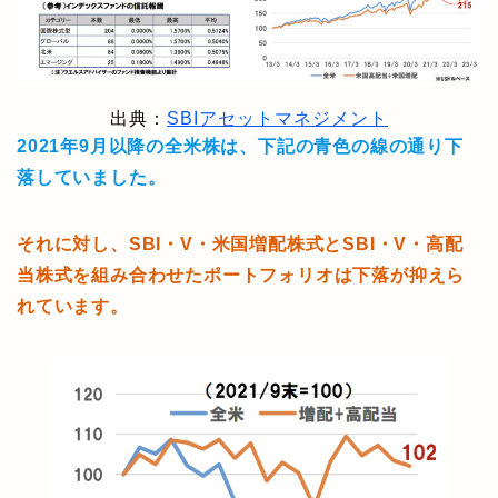
出典：
SBIアセットマネジメント
2021年9月以降の全米株は、下記の青色の線の通り下
落していました。
それに対し、SBI・V・米国増配株式とSBI・V・高配
当株式を組み合わせたポートフォリオは下落が抑えら
れています。