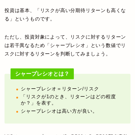
投資は基本、「リスクが高い分期待リターンも高くな
る」というものです。
ただし、投資対象によって、リスクに対するリターン
は若干異なるため「シャープレシオ」という数値でリ
スクに対するリターンを判断してみましょう。
シャープレシオとは？
シャープレシオ＝リターン/リスク
「リスクが1のとき、リターンはどの程度
か？」を表す。
シャープレシオは高い方が良い。