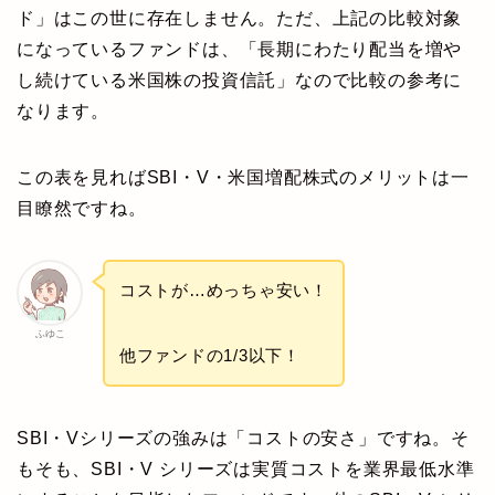
ド」はこの世に存在しません。ただ、上記の比較対象
になっているファンドは、「長期にわたり配当を増や
し続けている米国株の投資信託」なので比較の参考に
なります。
この表を見ればSBI・V・米国増配株式のメリットは一
目瞭然ですね。
コストが…めっちゃ安い！
ふゆこ
他ファンドの1/3以下！
SBI・Vシリーズの強みは「コストの安さ」ですね。そ
もそも、SBI・V シリーズは実質コストを業界最低水準