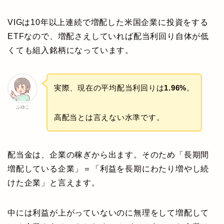
VIGは10年以上連続で増配した米国企業に投資をする
ETFなので、増配さえしていれば配当利回り自体が低
くても組入銘柄になっています。
実際、現在の平均配当利回りは
1.96%
。
ふゆこ
高配当とは言えない水準です。
配当金は、企業の稼ぎから出ます。そのため「長期間
増配している企業」＝「利益を長期にわたり増やし続
けた企業」と言えます。
中には利益が上がっていないのに無理をして増配して