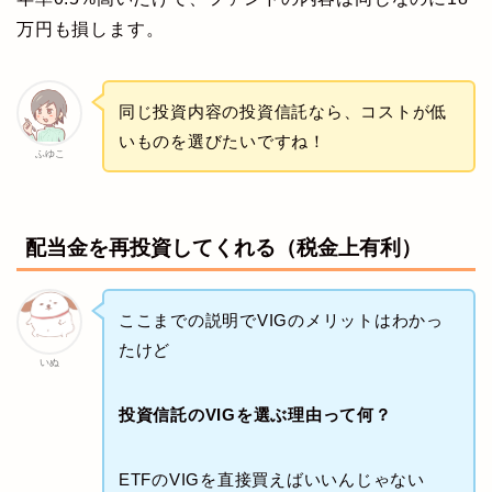
万円も損します。
同じ投資内容の投資信託なら、コストが低
いものを選びたいですね！
ふゆこ
配当金を再投資してくれる（税金上有利）
ここまでの説明でVIGのメリットはわかっ
たけど
いぬ
投資信託のVIGを選ぶ理由って何？
ETFのVIGを直接買えばいいんじゃない