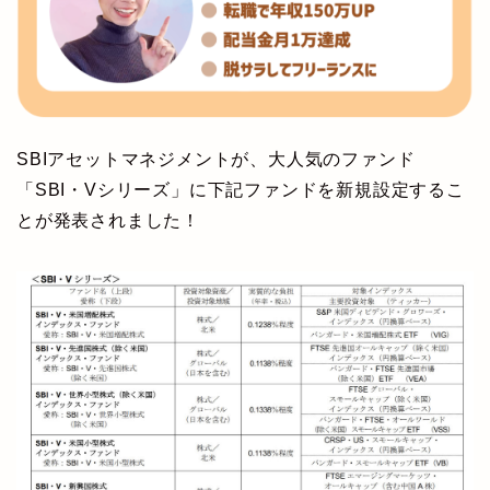
SBIアセットマネジメントが、大人気のファンド
「SBI・Vシリーズ」に下記ファンドを新規設定するこ
とが発表されました！