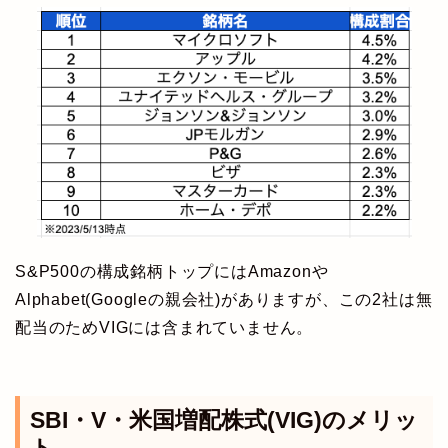
S&P500の構成銘柄トップにはAmazonや
Alphabet(Googleの親会社)がありますが、この2社は無
配当のためVIGには含まれていません。
SBI・V・米国増配株式(VIG)のメリッ