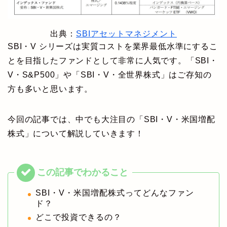
出典：
SBIアセットマネジメント
SBI・V シリーズは実質コストを業界最低水準にするこ
とを目指したファンドとして非常に人気です。「SBI・
V・S&P500」や「SBI・V・全世界株式」はご存知の
方も多いと思います。
今回の記事では、中でも大注目の「SBI・V・米国増配
株式」について解説していきます！
SBI・V・米国増配株式ってどんなファン
ド？
どこで投資できるの？