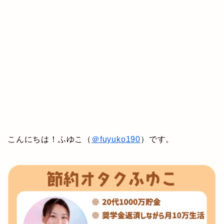
こんにちは！ふゆこ（
＠fuyuko190
）です。