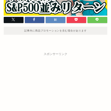
記事内に商品プロモーションを含む場合があります
スポンサーリンク