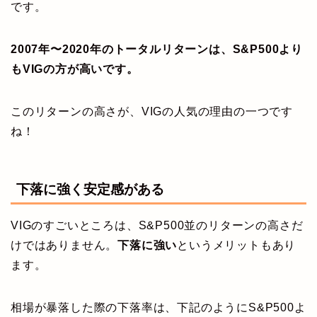
です。
2007年〜2020年のトータルリターンは、S&P500より
もVIGの方が高いです。
このリターンの高さが、VIGの人気の理由の一つです
ね！
下落に強く安定感がある
VIGのすごいところは、S&P500並のリターンの高さだ
けではありません。
下落に強い
というメリットもあり
ます。
相場が暴落した際の下落率は、下記のようにS&P500よ