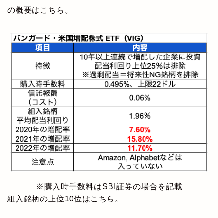
の概要はこちら。
※購入時手数料はSBI証券の場合を記載
組入銘柄の上位10位はこちら。