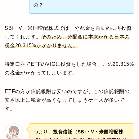
の？
SBI・V・米国増配株式では、分配金を自動的に再投資
してくれます。
そのため、分配金に本来かかる日本の
税金20.315%がかかりません。
特定口座でETFのVIGに投資をした場合、この20.315%
の税金がかかってしまいます。
ETFの方が信託報酬は安いのですが、この信託報酬の
安さ以上に税金が高くなってしまうケースが多いで
す。
つまり、
投資信託（SBI・V・米国増配株