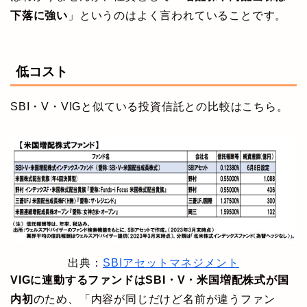
下落に強い
」というのはよく言われていることです。
低コスト
SBI・V・VIGと似ている投資信託との比較はこちら。
出典：
SBIアセットマネジメント
VIGに連動するファンドはSBI・V・米国増配株式が国
内初
のため、「内容が同じだけど名前が違うファン