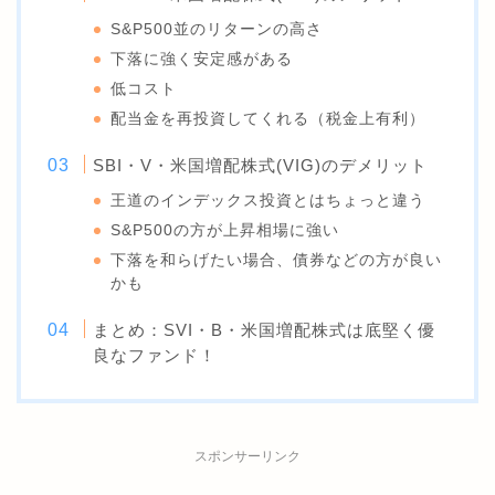
S&P500並のリターンの高さ
下落に強く安定感がある
低コスト
配当金を再投資してくれる（税金上有利）
SBI・V・米国増配株式(VIG)のデメリット
王道のインデックス投資とはちょっと違う
S&P500の方が上昇相場に強い
下落を和らげたい場合、債券などの方が良い
かも
まとめ：SVI・B・米国増配株式は底堅く優
良なファンド！
スポンサーリンク