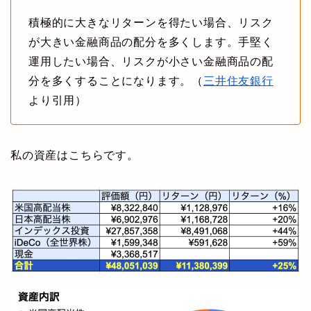
積極的に大きなリターンを得たい場合、リスク
が大きい金融商品の配分を多くします。手堅く
運用したい場合、リスクが小さい金融商品の配
分を多くすることになります。（
三井住友銀行
より引用）
私の資産はこちらです。