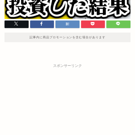
記事内に商品プロモーションを含む場合があります
スポンサーリンク