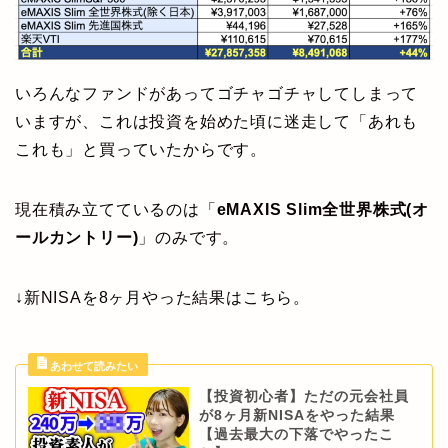
いろんなファンドがあってゴチャゴチャしてしまって
いますが、これは投資を始めた頃に迷走して「あれも
これも」と買っていたからです。
現在積み立てているのは「
eMAXIS Slim全世界株式(オ
ールカントリー)
」のみです。
↓新NISAを8ヶ月やった結果はこちら。
【投資初心者】ただの元会社員
が8ヶ月新NISAをやった結果
【過去最大の下落でやったこ