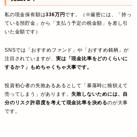
私の現金保有額は
336万円
です。（※厳密には、「持っ
ている預貯金」から「支払う予定の税金額」を差し引
いた金額です）
SNSでは「おすすめファンド」や「おすすめ銘柄」が
注目されていますが、
実は「現金比率をどのくらいに
するか？」もめちゃくちゃ大事です。
投資初心者の失敗あるあるとして「暴落時に狼狽えて
売ってしまう」があります。
失敗しないためには、自
分のリスク許容度を考えて現金比率を決める
のが大事
です。