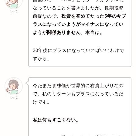
なっていることを書きましたが、長期投資
ふゆこ
前提なので、
投資を初めてたった5年の今プ
ラスになっていようがマイナスになってい
ようが関係ありません
、本当は。
20年後にプラスになっていればいいわけで
すから。
今たまたま株価が世界的に右肩上がりなの
で、私のリターンもプラスになっているだ
ふゆこ
けです。
私は何もすごくない。