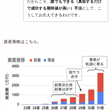
だからこそ、
誰でもできる（真似するだけ
で成功する期待値が高い）手法
として、こ
うしてお伝えできるわけです。
資産推移はこちら。