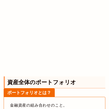
資産全体のポートフォリオ
ポートフォリオとは？
金融資産の組み合わせのこと。