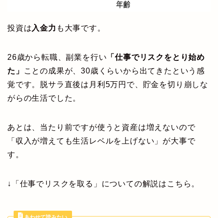
投資は
入金力
も大事です。
26歳から転職、副業を行い
「仕事でリスクをとり始め
た」
ことの成果が、30歳くらいから出てきたという感
覚です。脱サラ直後は月利5万円で、貯金を切り崩しな
がらの生活でした。
あとは、当たり前ですが使うと資産は増えないので
「収入が増えても生活レベルを上げない」が大事で
す。
↓「仕事でリスクを取る」についての解説はこちら。