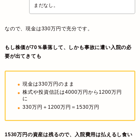
まだなし。
なので、現金は330万円で充分です。
もし株価が70％暴落して、しかも事故に遭い入院の必
要が出てきても
現金は330万円のまま
株式や投資信託は4000万円から1200万円
に
330万円＋1200万円＝1530万円
1530万円の資産は残るので、入院費用は払えるし食い