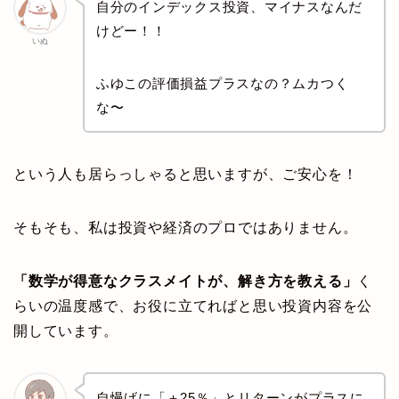
自分のインデックス投資、マイナスなんだ
けどー！！
いぬ
ふゆこの評価損益プラスなの？ムカつく
な〜
という人も居らっしゃると思いますが、ご安心を！
そもそも、私は投資や経済のプロではありません。
「数学が得意なクラスメイトが、解き方を教える」
く
らいの温度感で、お役に立てればと思い投資内容を公
開しています。
自慢げに「＋25％」とリターンがプラスに