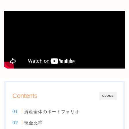
Contents
CLOSE
資産全体のポートフォリオ
現金比率