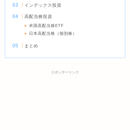
インデックス投資
高配当株投資
米国高配当株ETF
日本高配当株（個別株）
まとめ
スポンサーリンク