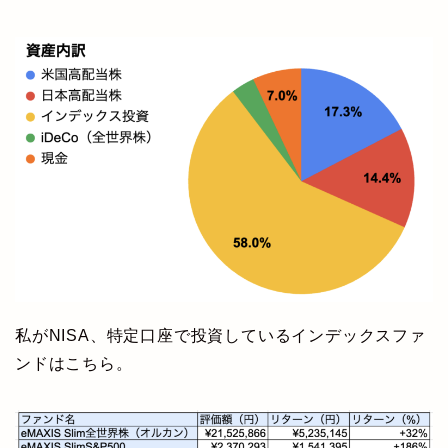
私がNISA、特定口座で投資しているインデックスファ
ンドはこちら。