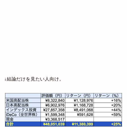
↓結論だけを見たい人向け。