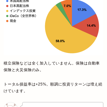
積立保険などは全く加入していません。保険は自動車
保険と火災保険のみ。
トータル損益率は+25%。順調に投資リターンは増え続
けています。