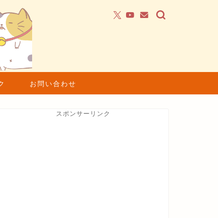
ク
お問い合わせ
スポンサーリンク