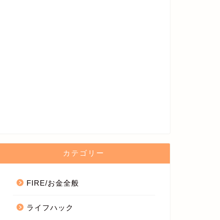
カテゴリー
FIRE/お金全般
ライフハック