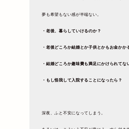
夢も希望もない感が半端ない。
・老後、暮らしていけるのか？
・老後どころか結婚とか子供とかもお金かか
・結婚どころか趣味費も満足にかけられてな
・もし怪我して入院することになったら？
深夜、ふと不安になってしまう。