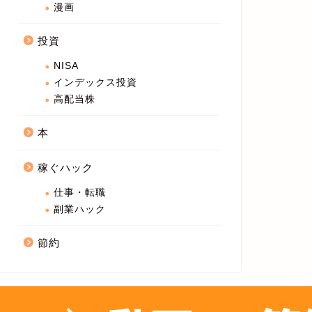
漫画
投資
NISA
インデックス投資
高配当株
本
稼ぐハック
仕事・転職
副業ハック
節約