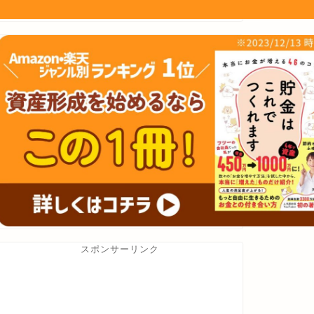
スポンサーリンク