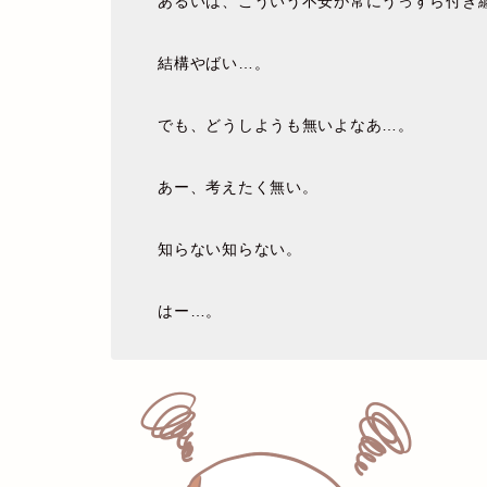
あるいは、こういう不安が常にうっすら付き
結構やばい…。
でも、どうしようも無いよなあ…。
あー、考えたく無い。
知らない知らない。
はー…。