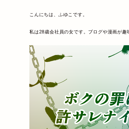
こんにちは、ふゆこです。
私は28歳会社員の女です。ブログや漫画が趣