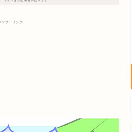
ーションを含む場合があります
ポンサーリンク