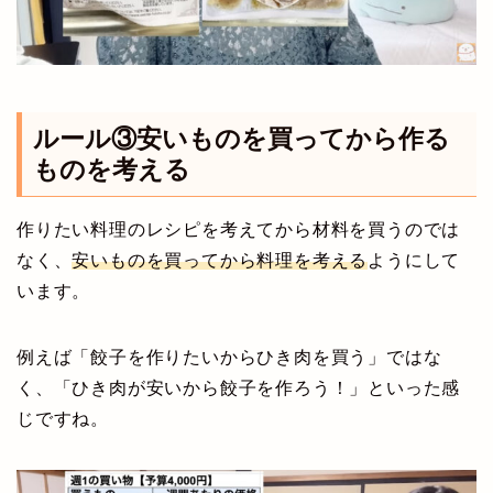
ルール③安いものを買ってから作る
ものを考える
作りたい料理のレシピを考えてから材料を買うのでは
なく、
安いものを買ってから料理を考える
ようにして
います。
例えば「餃子を作りたいからひき肉を買う」ではな
く、「ひき肉が安いから餃子を作ろう！」といった感
じですね。