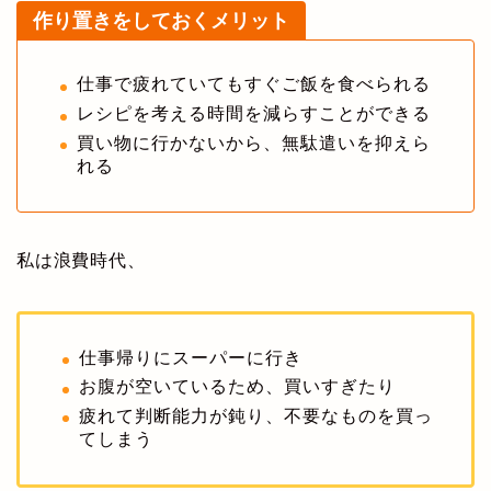
作り置きをしておくメリット
仕事で疲れていてもすぐご飯を食べられる
レシピを考える時間を減らすことができる
買い物に行かないから、無駄遣いを抑えら
れる
私は浪費時代、
仕事帰りにスーパーに行き
お腹が空いているため、買いすぎたり
疲れて判断能力が鈍り、不要なものを買っ
てしまう