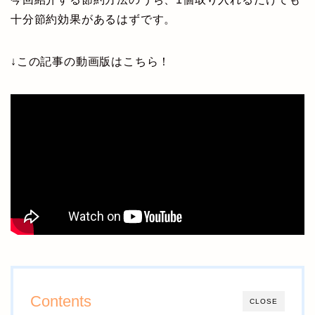
十分節約効果があるはずです。
↓この記事の動画版はこちら！
Contents
CLOSE