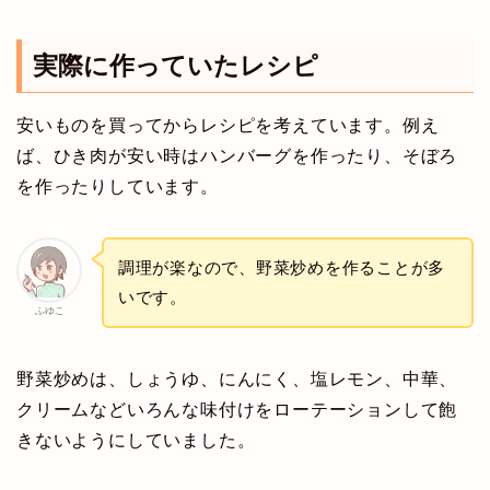
実際に作っていたレシピ
安いものを買ってからレシピを考えています。例え
ば、ひき肉が安い時はハンバーグを作ったり、そぼろ
を作ったりしています。
調理が楽なので、野菜炒めを作ることが多
いです。
ふゆこ
野菜炒めは、しょうゆ、にんにく、塩レモン、中華、
クリームなどいろんな味付けをローテーションして飽
きないようにしていました。