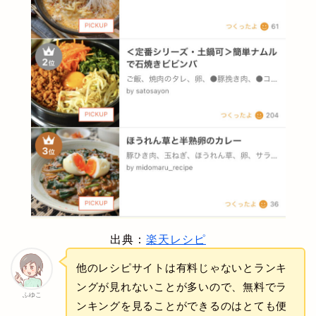
出典：
楽天レシピ
他のレシピサイトは有料じゃないとランキ
ングが見れないことが多いので、無料でラ
ふゆこ
ンキングを見ることができるのはとても便