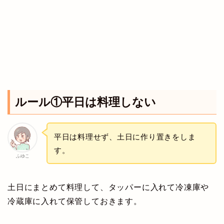
ルール①平日は料理しない
平日は料理せず、土日に作り置きをしま
す。
ふゆこ
土日にまとめて料理して、タッパーに入れて冷凍庫や
冷蔵庫に入れて保管しておきます。