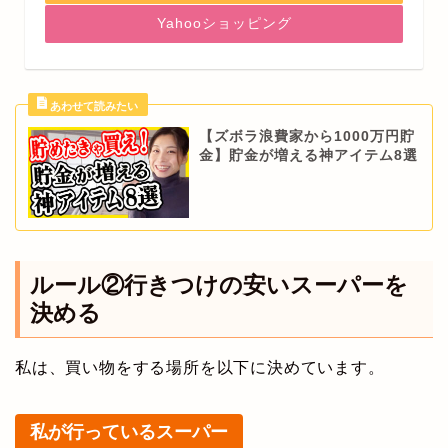
Yahooショッピング
【ズボラ浪費家から1000万円貯
金】貯金が増える神アイテム8選
ルール②行きつけの安いスーパーを
決める
私は、買い物をする場所を以下に決めています。
私が行っているスーパー