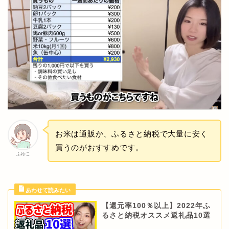
お米は通販か、ふるさと納税で大量に安く
買うのがおすすめです。
ふゆこ
【還元率100％以上】2022年ふ
るさと納税オススメ返礼品10選