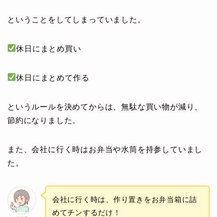
ということをしてしまっていました。
休日にまとめ買い
休日にまとめて作る
というルールを決めてからは、無駄な買い物が減り、
節約になりました。
また、会社に行く時はお弁当や水筒を持参していまし
た。
会社に行く時は、作り置きをお弁当箱に詰
めてチンするだけ！