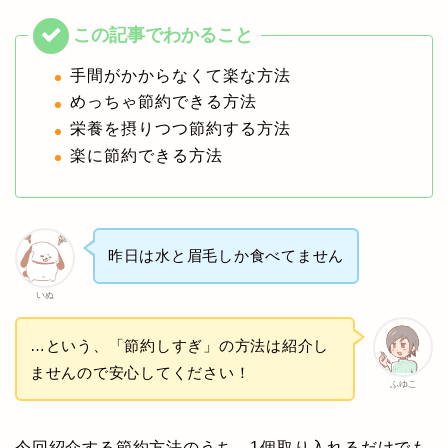
手間がかからなくて楽な方法
めっちゃ節約できる方法
栄養を摂りつつ節約する方法
楽に節約できる方法
昨日は水と眉毛しか食べてません
いぬ
…という、「節約しすぎ」の方法は紹介し
ませんので安心してください！
ふゆこ
今回紹介する節約方法のうち、1個取り入れるだけでも