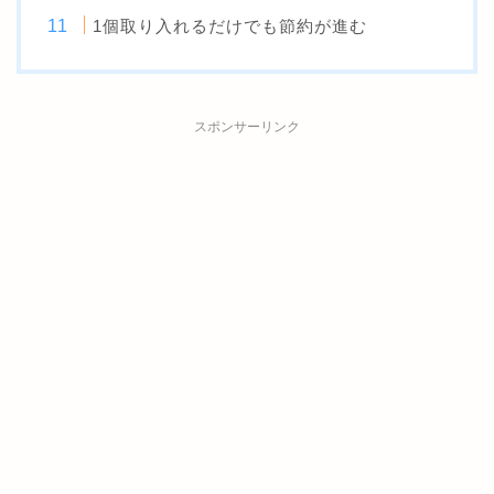
1個取り入れるだけでも節約が進む
スポンサーリンク