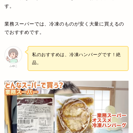
す。
業務スーパーでは、冷凍のものが安く大量に買えるの
でおすすめです。
私のおすすめは、冷凍ハンバーグです！絶
品。
ふゆこ