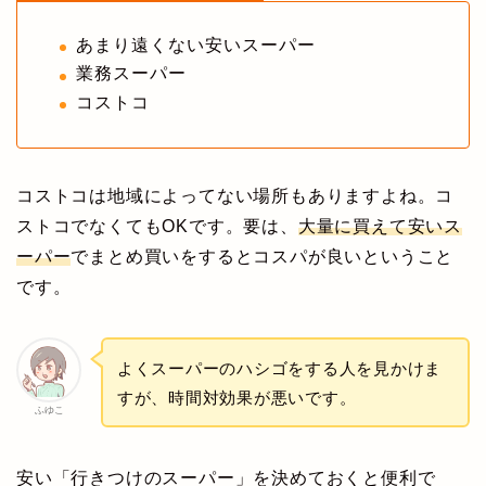
あまり遠くない安いスーパー
業務スーパー
コストコ
コストコは地域によってない場所もありますよね。コ
ストコでなくてもOKです。要は、
大量に買えて安い
ス
ーパー
でまとめ買いをするとコスパが良いということ
です。
よくスーパーのハシゴをする人を見かけま
すが、時間対効果が悪いです。
ふゆこ
安い「行きつけのスーパー」を決めておくと便利で