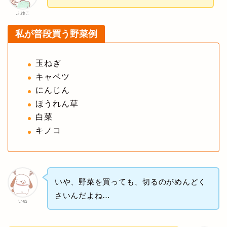
ふゆこ
私が普段買う野菜例
玉ねぎ
キャベツ
にんじん
ほうれん草
白菜
キノコ
いや、野菜を買っても、切るのがめんどく
さいんだよね…
いぬ