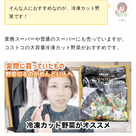
そんな人におすすめなのが、冷凍カット野
菜です！
ふゆこ
業務スーパーや普通のスーパーにも売っていますが、
コストコの大容量冷凍カット野菜がおすすめです。