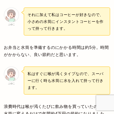
それに加えて私はコーヒーが好きなので、
小さめの水筒にインスタントコーヒーを作
ふゆこ
って持って行きます。
お弁当と水筒を準備するのにかかる時間は約5分。時間
がかからない、良い節約だと思います。
私はすぐに喉が渇くタイプなので、スーパ
ーに行く時も水筒に水を入れて持って行き
ふゆこ
ます。
浪費時代は喉が渇くたびに飲み物を買っていたので、
水筒に変えるだけで年間約4万円の節約になりました。