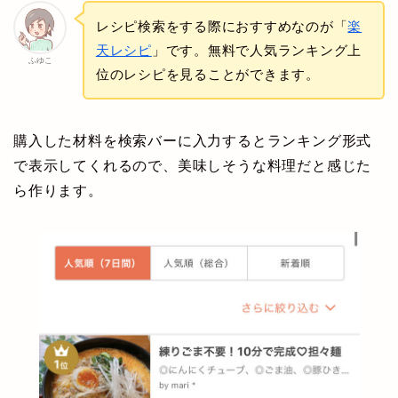
レシピ検索をする際におすすめなのが「
楽
天レシピ
」です。無料で人気ランキング上
ふゆこ
位のレシピを見ることができます。
購入した材料を検索バーに入力するとランキング形式
で表示してくれるので、美味しそうな料理だと感じた
ら作ります。