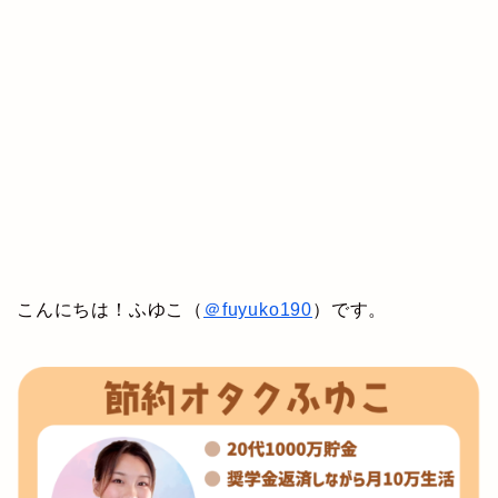
こんにちは！ふゆこ（
＠fuyuko190
）です。