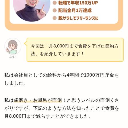
今回は「月8,000円まで食費を下げた節約方
法」を紹介していきます！
ふゆこ
私は会社員としての給料から4年間で1000万円貯金を
しました。
私は
歯磨き・お風呂が面倒
！と思うレベルの面倒くさ
がりですが、下記のような方法を知ったことで食費を
月8,000円まで減らすことができました。