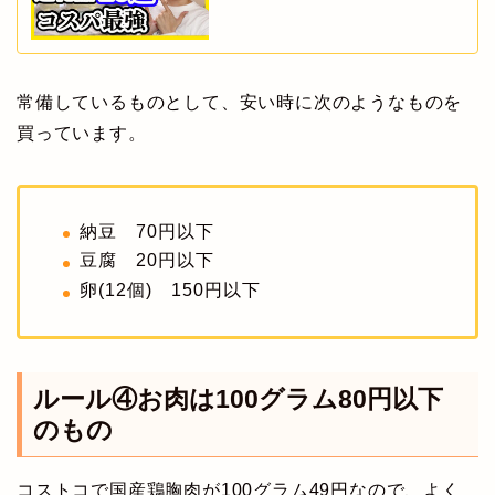
常備しているものとして、安い時に次のようなものを
買っています。
納豆 70円以下
豆腐 20円以下
卵(12個) 150円以下
ルール④お肉は100グラム80円以下
のもの
コストコで国産鶏胸肉が100グラム49円なので、よく