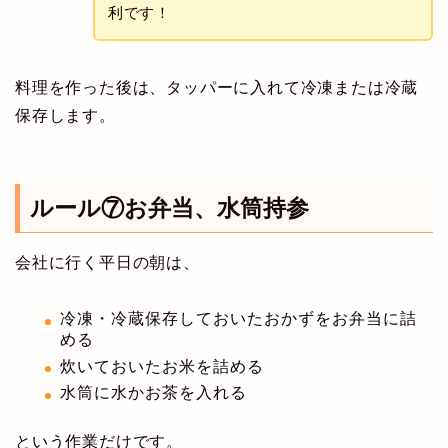
利です！
料理を作った後は、タッパーに入れて冷凍または冷蔵
保存します。
ルール⑦お弁当、水筒持参
会社に行く平日の朝は、
冷凍・冷蔵保存しておいたおかずをお弁当に詰
める
炊いておいたお米を詰める
水筒に水かお茶を入れる
という作業だけです。