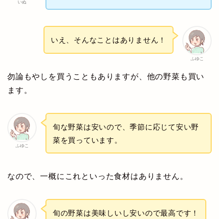
いぬ
いえ、そんなことはありません！
ふゆこ
勿論もやしを買うこともありますが、他の野菜も買い
ます。
旬な野菜は安いので、季節に応じて安い野
菜を買っています。
ふゆこ
なので、一概にこれといった食材はありません。
旬の野菜は美味しいし安いので最高です！