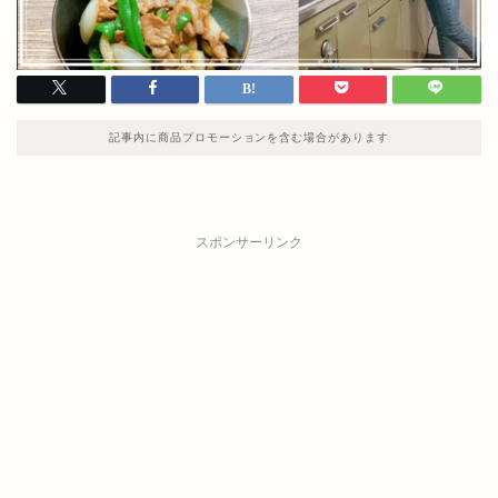
記事内に商品プロモーションを含む場合があります
スポンサーリンク